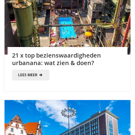
21 x top bezienswaardigheden
urbanana: wat zien & doen?
LEES MEER