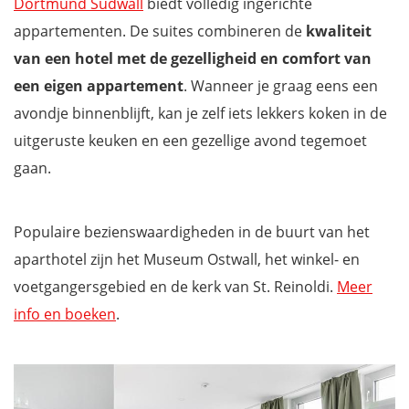
Dortmund Südwall
biedt volledig ingerichte
appartementen. De suites combineren de
kwaliteit
van een hotel met de gezelligheid en comfort van
een eigen appartement
. Wanneer je graag eens een
avondje binnenblijft, kan je zelf iets lekkers koken in de
uitgeruste keuken en een gezellige avond tegemoet
gaan.
Populaire bezienswaardigheden in de buurt van het
aparthotel zijn het Museum Ostwall, het winkel- en
voetgangersgebied en de kerk van St. Reinoldi.
Meer
info en boeken
.