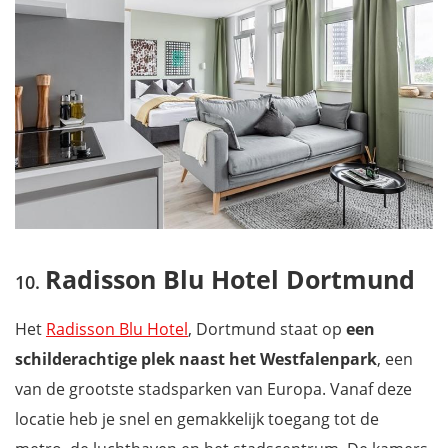
Radisson Blu Hotel Dortmund
Het
Radisson Blu Hotel
, Dortmund staat op
een
schilderachtige plek naast het Westfalenpark
, een
van de grootste stadsparken van Europa. Vanaf deze
locatie heb je snel en gemakkelijk toegang tot de