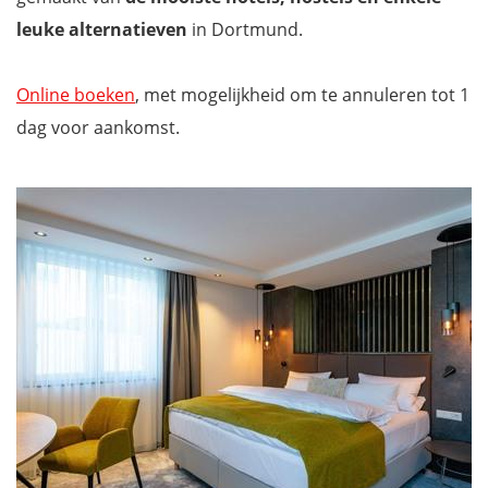
leuke alternatieven
in Dortmund.
Online boeken
, met mogelijkheid om te annuleren tot 1
dag voor aankomst.