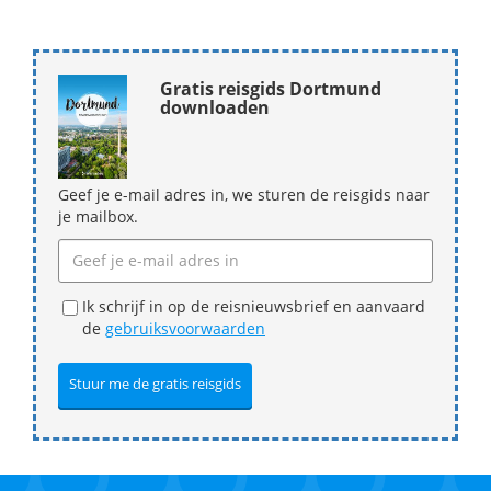
Gratis reisgids Dortmund
downloaden
Geef je e-mail adres in, we sturen de reisgids naar
je mailbox.
Ik schrijf in op de reisnieuwsbrief en aanvaard
de
gebruiksvoorwaarden