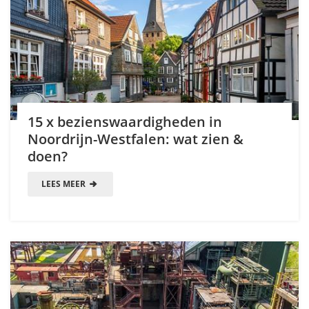
15 x bezienswaardigheden in
Noordrijn-Westfalen: wat zien &
doen?
LEES MEER