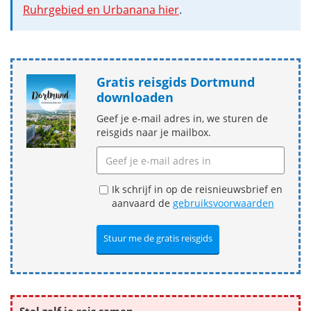
Ruhrgebied en Urbanana hier
.
Gratis reisgids Dortmund
downloaden
Geef je e-mail adres in, we sturen de
reisgids naar je mailbox.
Ik schrijf in op de reisnieuwsbrief en
aanvaard de
gebruiksvoorwaarden