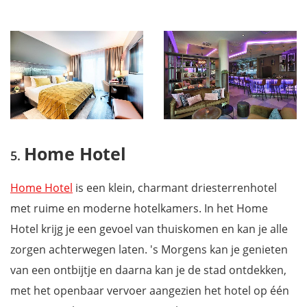
Home Hotel
Home Hotel
is een klein, charmant driesterrenhotel
met ruime en moderne hotelkamers. In het Home
Hotel krijg je een gevoel van thuiskomen en kan je alle
zorgen achterwegen laten. 's Morgens kan je genieten
van een ontbijtje en daarna kan je de stad ontdekken,
met het openbaar vervoer aangezien het hotel op één