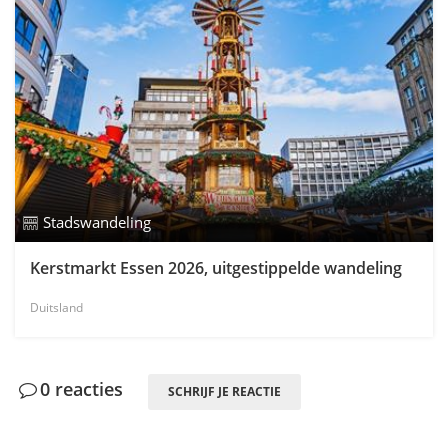
Stadswandeling
Kerstmarkt Essen 2026, uitgestippelde wandeling
Duitsland
0 reacties
SCHRIJF JE REACTIE