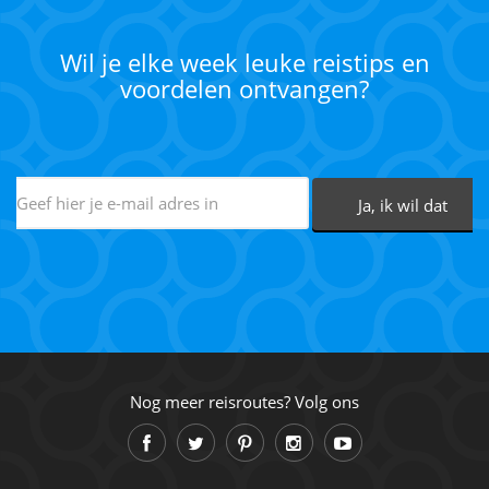
Wil je elke week leuke reistips en
voordelen ontvangen?
Nog meer reisroutes? Volg ons