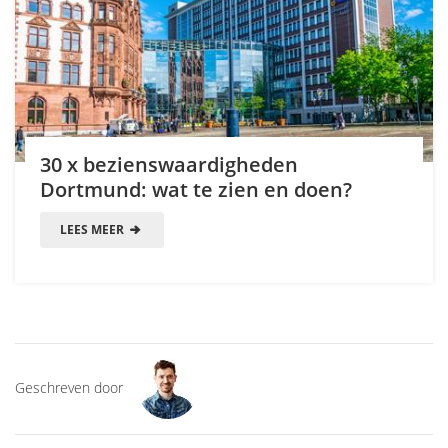
30 x bezienswaardigheden
Dortmund: wat te zien en doen?
LEES MEER
Geschreven door