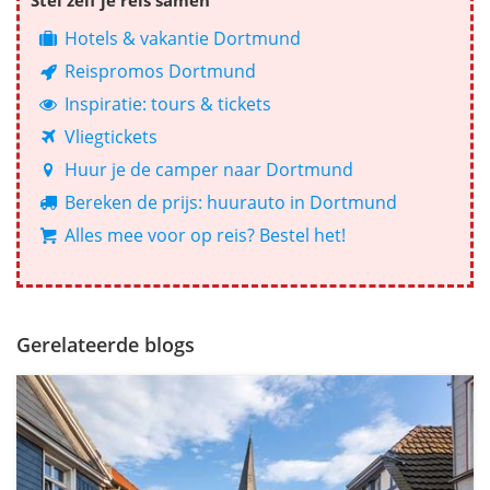
Stel zelf je reis samen
Hotels & vakantie Dortmund
Reispromos Dortmund
Inspiratie: tours & tickets
Vliegtickets
Huur je de camper naar Dortmund
Bereken de prijs: huurauto in Dortmund
Alles mee voor op reis? Bestel het!
Gerelateerde blogs