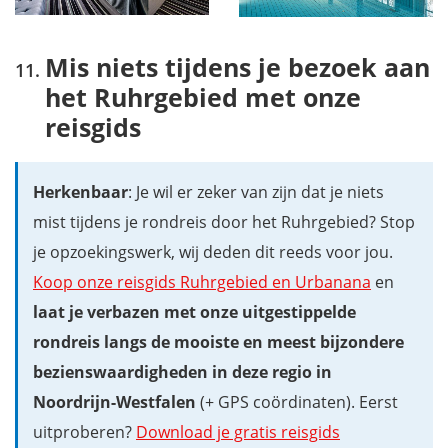
Mis niets tijdens je bezoek aan
het Ruhrgebied met onze
reisgids
Herkenbaar
: Je wil er zeker van zijn dat je niets
mist tijdens je rondreis door het Ruhrgebied? Stop
je opzoekingswerk, wij deden dit reeds voor jou.
Koop onze reisgids Ruhrgebied en Urbanana
en
laat je verbazen met onze uitgestippelde
rondreis langs de mooiste en meest bijzondere
bezienswaardigheden in deze regio in
Noordrijn-Westfalen
(+ GPS coördinaten). Eerst
uitproberen?
Download je gratis reisgids