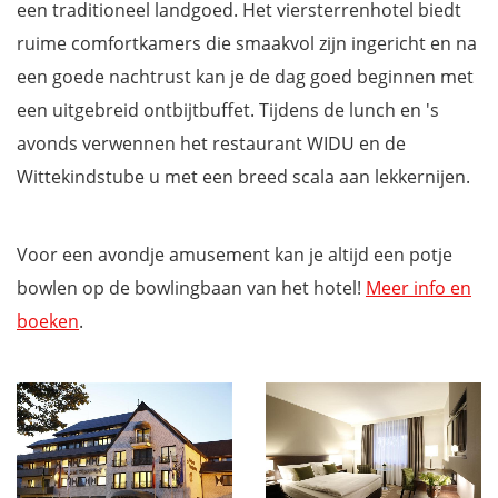
een traditioneel landgoed. Het viersterrenhotel biedt
ruime comfortkamers die smaakvol zijn ingericht en na
een goede nachtrust kan je de dag goed beginnen met
een uitgebreid ontbijtbuffet. Tijdens de lunch en 's
avonds verwennen het restaurant WIDU en de
Wittekindstube u met een breed scala aan lekkernijen.
Voor een avondje amusement kan je altijd een potje
bowlen op de bowlingbaan van het hotel!
Meer info en
boeken
.