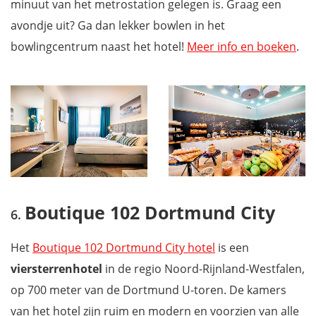
minuut van het metrostation gelegen is. Graag een
avondje uit? Ga dan lekker bowlen in het
bowlingcentrum naast het hotel!
Meer info en boeken
.
Boutique 102 Dortmund City
Het
Boutique 102 Dortmund City hotel
is een
viersterrenhotel
in de regio Noord-Rijnland-Westfalen,
op 700 meter van de Dortmund U-toren. De kamers
van het hotel zijn ruim en modern en voorzien van alle