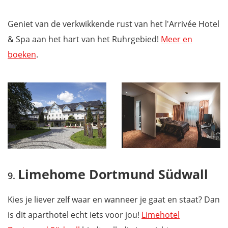
Geniet van de verkwikkende rust van het l'Arrivée Hotel
& Spa aan het hart van het Ruhrgebied!
Meer en
boeken
.
Limehome Dortmund Südwall
Kies je liever zelf waar en wanneer je gaat en staat? Dan
is dit aparthotel echt iets voor jou!
Limehotel