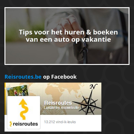
Reisroutes.be
op Facebook