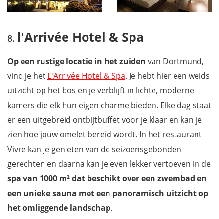
l'Arrivée Hotel & Spa
Op een rustige locatie in het zuiden
van Dortmund,
vind je het
L'Arrivée Hotel & Spa
. Je hebt hier een weids
uitzicht op het bos en je verblijft in lichte, moderne
kamers die elk hun eigen charme bieden. Elke dag staat
er een uitgebreid ontbijtbuffet voor je klaar en kan je
zien hoe jouw omelet bereid wordt. In het restaurant
Vivre kan je genieten van de seizoensgebonden
gerechten en daarna kan je even lekker vertoeven in de
spa van 1000 m² dat beschikt over een zwembad en
een unieke sauna met een panoramisch uitzicht op
het omliggende landschap
.