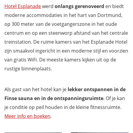
Hotel Esplanade
werd
onlangs gerenoveerd
en biedt
moderne accommodaties in het hart van Dortmund,
op 300 meter van de voetgangerszone in het oude
centrum en op een steenworp afstand van het centrale
treinstation. De ruime kamers van het Esplanade Hotel
zijn smaakvol ingericht in een moderne stijl en voorzien
van gratis WiFi. De meeste kamers kijken uit op de
rustige binnenplaats.
Als gast van het hotel kan je
lekker ontspannen in de
Finse sauna en in de ontspanningsruimte
. Of je kan
je conditie op peil houden in de kleine fitnessruimte.
Meer info en boeken
.