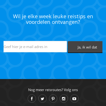
Wil je elke week leuke reistips en
voordelen ontvangen?
Nog meer reisroutes? Volg ons