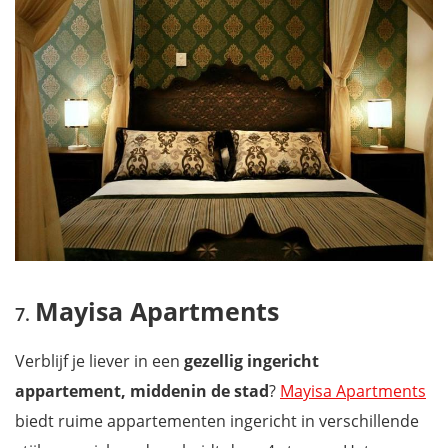
Mayisa Apartments
Verblijf je liever in een
gezellig ingericht
appartement, middenin de stad
?
Mayisa Apartments
biedt ruime appartementen ingericht in verschillende