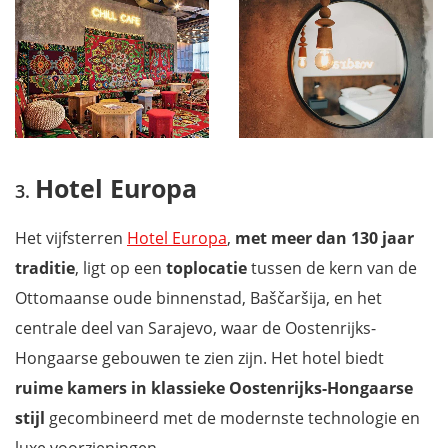
Hotel Europa
Het vijfsterren
Hotel Europa
,
met meer dan 130 jaar
traditie
, ligt op een
toplocatie
tussen de kern van de
Ottomaanse oude binnenstad, Baščaršija, en het
centrale deel van Sarajevo, waar de Oostenrijks-
Hongaarse gebouwen te zien zijn. Het hotel biedt
ruime kamers in klassieke Oostenrijks-Hongaarse
stijl
gecombineerd met de modernste technologie en