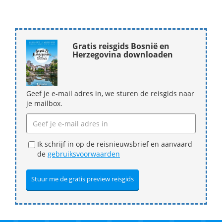
Gratis reisgids Bosnië en
Herzegovina downloaden
Geef je e-mail adres in, we sturen de reisgids naar
je mailbox.
Ik schrijf in op de reisnieuwsbrief en aanvaard
de
gebruiksvoorwaarden