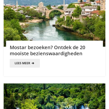
Mostar bezoeken? Ontdek de 20
mooiste bezienswaardigheden
LEES MEER