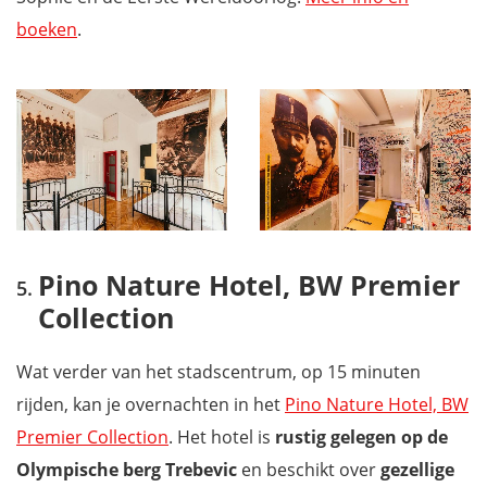
boeken
.
Pino Nature Hotel, BW Premier
Collection
Wat verder van het stadscentrum, op 15 minuten
rijden, kan je overnachten in het
Pino Nature Hotel, BW
Premier Collection
. Het hotel is
rustig gelegen op de
Olympische berg Trebevic
en beschikt over
gezellige