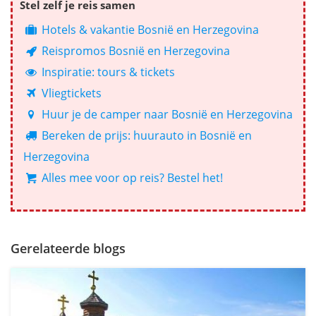
Stel zelf je reis samen
Hotels & vakantie Bosnië en Herzegovina
Reispromos Bosnië en Herzegovina
Inspiratie: tours & tickets
Vliegtickets
Huur je de camper naar Bosnië en Herzegovina
Bereken de prijs: huurauto in Bosnië en
Herzegovina
Alles mee voor op reis? Bestel het!
Gerelateerde blogs