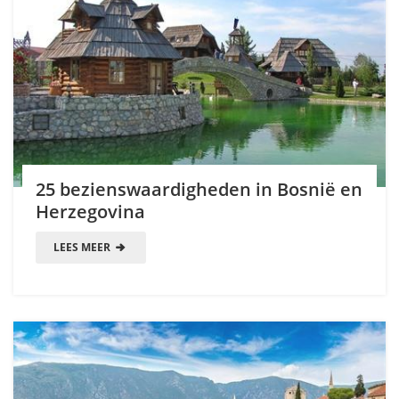
25 bezienswaardigheden in Bosnië en
Herzegovina
LEES MEER