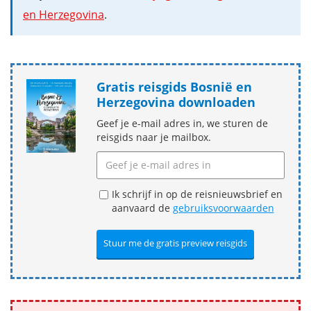
en Herzegovina
.
Gratis reisgids Bosnië en
Herzegovina downloaden
Geef je e-mail adres in, we sturen de
reisgids naar je mailbox.
Ik schrijf in op de reisnieuwsbrief en
aanvaard de
gebruiksvoorwaarden