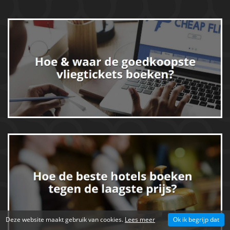
Deze website maakt gebruik van cookies.
Lees meer
Ok ik begrijp dat