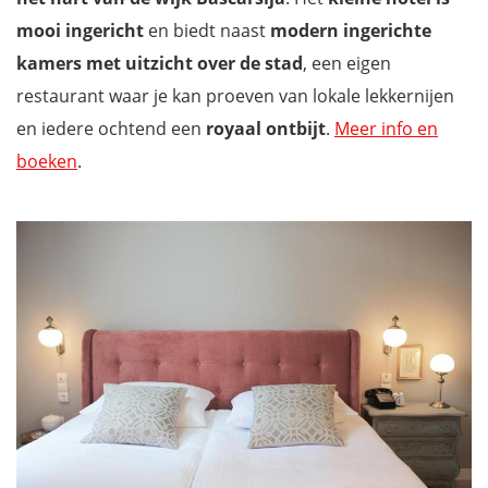
mooi ingericht
en biedt naast
modern ingerichte
kamers met uitzicht over de stad
, een eigen
restaurant waar je kan proeven van lokale lekkernijen
en iedere ochtend een
royaal ontbijt
.
Meer info en
boeken
.