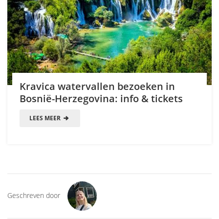
Kravica watervallen bezoeken in
Bosnië-Herzegovina: info & tickets
LEES MEER
Geschreven door