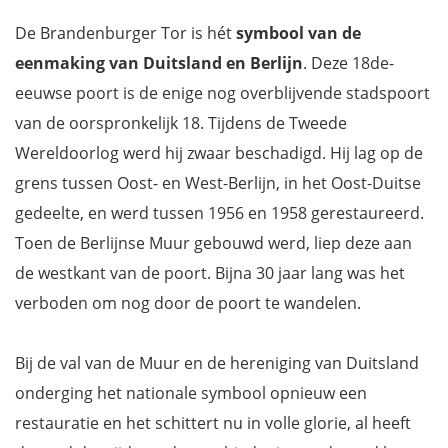
De Brandenburger Tor is hét
symbool van de
eenmaking van Duitsland en Berlijn
. Deze 18de-
eeuwse poort is de enige nog overblijvende stadspoort
van de oorspronkelijk 18. Tijdens de Tweede
Wereldoorlog werd hij zwaar beschadigd. Hij lag op de
grens tussen Oost- en West-Berlijn, in het Oost-Duitse
gedeelte, en werd tussen 1956 en 1958 gerestaureerd.
Toen de Berlijnse Muur gebouwd werd, liep deze aan
de westkant van de poort. Bijna 30 jaar lang was het
verboden om nog door de poort te wandelen.
Bij de val van de Muur en de hereniging van Duitsland
onderging het nationale symbool opnieuw een
restauratie en het schittert nu in volle glorie, al heeft