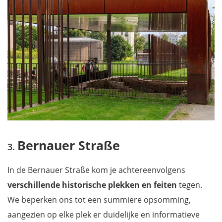
Bernauer Straße
In de Bernauer Straße kom je achtereenvolgens
verschillende historische plekken en feiten
tegen.
We beperken ons tot een summiere opsomming,
aangezien op elke plek er duidelijke en informatieve