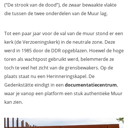
(“De strook van de dood”), de zwaar bewaakte vlakte
die tussen de twee onderdelen van de Muur lag.
Tot een paar jaar voor de val van de muur stond er een
kerk (de Verzoeningskerk) in de neutrale zone. Deze
werd in 1985 door de DDR opgeblazen. Hoewel de hoge
toren als wachtpost gebruikt werd, belemmerde ze
toch te veel het zicht van de grensbewakers. Op de
plaats staat nu een Herinneringskapel. De
Gedenkstätte eindigt in een
documentatiecentrum
,
waar je vanop een platform een stuk authentieke Muur
kan zien.