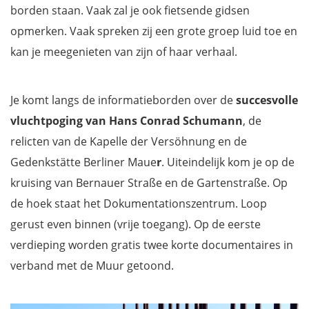
borden staan. Vaak zal je ook fietsende gidsen
opmerken. Vaak spreken zij een grote groep luid toe en
kan je meegenieten van zijn of haar verhaal.
Je komt langs de informatieborden over de
succesvolle
vluchtpoging van Hans Conrad Schumann
, de
relicten van de Kapelle der Versöhnung en de
Gedenkstätte Berliner Maue
r
. Uiteindelijk kom je op de
kruising van Bernauer Straße en de Gartenstraße. Op
de hoek staat het Dokumentationszentrum. Loop
gerust even binnen (vrije toegang). Op de eerste
verdieping worden gratis twee korte documentaires in
verband met de Muur getoond.