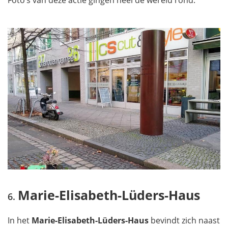
Marie-Elisabeth-Lüders-Haus
In het
Marie-Elisabeth-Lüders-Haus
bevindt zich naast