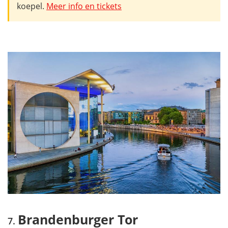
koepel.
Meer info en tickets
Brandenburger Tor