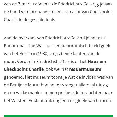
van de Zimerstraße met de Friedrichstraße, krijg je aan
de hand van fotopanelen een overzicht van Checkpoint
Charlie in de geschiedenis.
Aan de overkant van Friedrichstraße vind je het asisi
Panorama - The Wall dat een panoramisch beeld geeft
van het Berlijn in 1980, langs beide kanten van de
muur. Verder in Friedrichstraßeis is er het
Haus am
Checkpoint Charlie
, ook wel het
Mauermuseum
genoemd. Het museum toont je wat de invloed was van
de Berlijnse Muur, hoe het er vroeger allemaal uitzag
en op welke manieren men probeerde te vluchten naar
het Westen. Er staat ook nog een originele wachttoren.