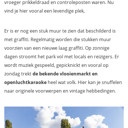
vroeger prikkeldraad en controleposten waren. Nu
vind je hier vooral een levendige plek,
Er is er nog een stuk muur te zien dat beschilderd is
met graffiti. Regelmatig worden die stukken muur
voorzien van een nieuwe laag graffiti. Op zonnige
dagen stroomt het park vol met locals en reizigers. Er
wordt muziek gespeeld, gepicknickt en vooral op
zondag trekt
de bekende vlooienmarkt en
openluchtkaraoke
heel wat volk. Hier kan je snuffelen
naar originele voorwerpen en vintage hebbedingen.