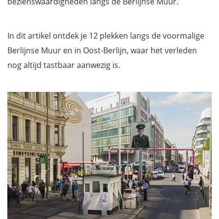
bezienswaardigheden langs de Berlijnse Muur.
In dit artikel ontdek je 12 plekken langs de voormalige
Berlijnse Muur en in Oost-Berlijn, waar het verleden
nog altijd tastbaar aanwezig is.