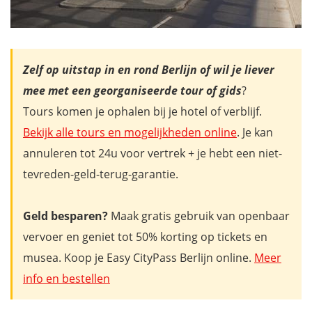
Zelf op uitstap in en rond Berlijn of wil je liever
mee met een georganiseerde tour of gids
?
Tours komen je ophalen bij je hotel of verblijf.
Bekijk alle tours en mogelijkheden online
. Je kan
annuleren tot 24u voor vertrek + je hebt een niet-
tevreden-geld-terug-garantie.
Geld besparen?
Maak gratis gebruik van openbaar
vervoer en geniet tot 50% korting op tickets en
musea. Koop je Easy CityPass Berlijn online.
Meer
info en bestellen