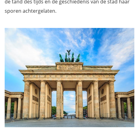
de tand des tijds en de geschiedenis van de stad haar
sporen achtergelaten.