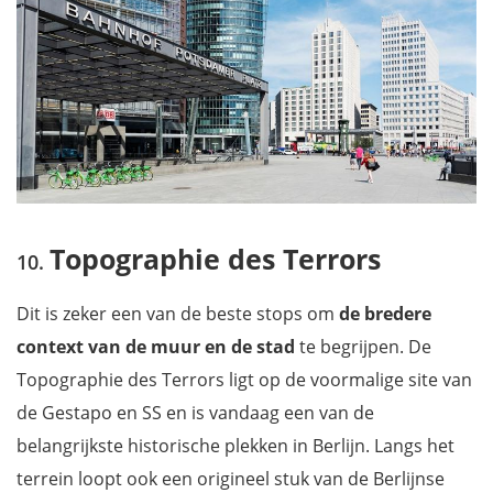
Topographie des Terrors
Dit is zeker een van de beste stops om
de bredere
context van de muur en de stad
te begrijpen. De
Topographie des Terrors ligt op de voormalige site van
de Gestapo en SS en is vandaag een van de
belangrijkste historische plekken in Berlijn. Langs het
terrein loopt ook een origineel stuk van de Berlijnse