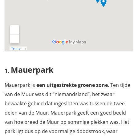
Mauerpark
Mauerpark is
een uitgestrekte groene zone
. Ten tijde
van de Muur was dit “niemandsland”, het zwaar
bewaakte gebied dat ingesloten was tussen de twee
delen van de Muur. Mauerpark geeft een goed beeld
van hoe breed de Muur op sommige plekken was. Het
park ligt dus op de voormalige doodstrook, waar