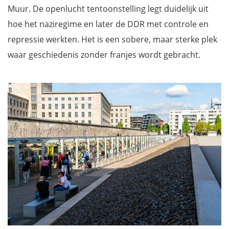
Muur. De openlucht tentoonstelling legt duidelijk uit
hoe het naziregime en later de DDR met controle en
repressie werkten. Het is een sobere, maar sterke plek
waar geschiedenis zonder franjes wordt gebracht.