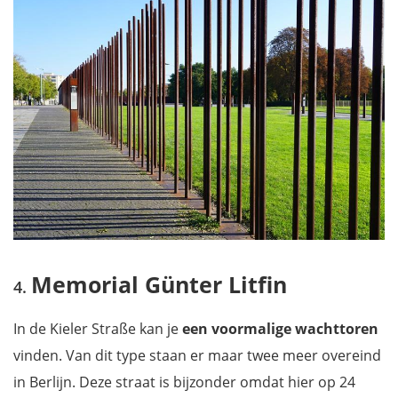
Memorial Günter Litfin
In de Kieler Straße kan je
een voormalige wachttoren
vinden. Van dit type staan er maar twee meer overeind
in Berlijn. Deze straat is bijzonder omdat hier op 24