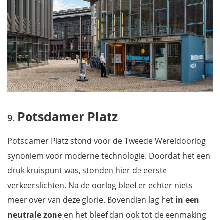
Potsdamer Platz
Potsdamer Platz stond voor de Tweede Wereldoorlog
synoniem voor moderne technologie. Doordat het een
druk kruispunt was, stonden hier de eerste
verkeerslichten. Na de oorlog bleef er echter niets
meer over van deze glorie. Bovendien lag het
in een
neutrale zone
en het bleef dan ook tot de eenmaking