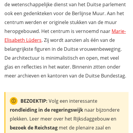
de wetenschappelijke dienst van het Duitse parlement
ook een gedenkteken voor de Berlijnse Muur. Aan het
centrum werden er originele stukken van de muur
heropgebouwd. Het centrum is vernoemd naar
Marie-
Elisabeth Lüders
. Zij wordt aanzien als één van de
belangrijkste figuren in de Duitse vrouwenbeweging.
De architectuur is minimalistisch en open, met veel
glas en reflecties in het water. Binnenin zitten onder
meer archieven en kantoren van de Duitse Bundestag.
BEZOEKTIP:
Volg een interessante
rondleiding in de regeringswijk
naar bijzondere
plekken. Leer meer over het Rijksdaggebouw en
bezoek de Reichstag
met de plenaire zaal en