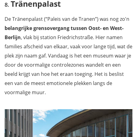
Tränenpalast
De Tränenpalast (“Paleis van de Tranen”) was nog zo'n
belangrijke grensovergang tussen Oost- en West-
Berlijn
, vlak bij station Friedrichstraße. Hier namen
families afscheid van elkaar, vaak voor lange tijd, wat de
plek zijn naam gaf. Vandaag is het een museum waar je
door de voormalige controlezones wandelt en een
beeld krijgt van hoe het eraan toeging. Het is beslist
een van de meest emotionele plekken langs de
voormalige muur.