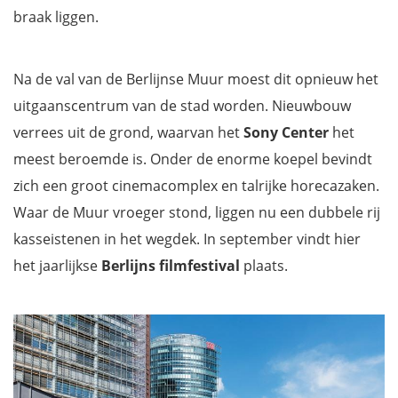
braak liggen.
Na de val van de Berlijnse Muur moest dit opnieuw het
uitgaanscentrum van de stad worden. Nieuwbouw
verrees uit de grond, waarvan het
Sony Center
het
meest beroemde is. Onder de enorme koepel bevindt
zich een groot cinemacomplex en talrijke horecazaken.
Waar de Muur vroeger stond, liggen nu een dubbele rij
kasseistenen in het wegdek. In september vindt hier
het jaarlijkse
Berlijns filmfestival
plaats.