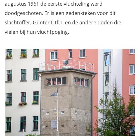
augustus 1961 de eerste vluchteling werd
doodgeschoten. Er is een gedenkteken voor dit
slachtoffer, Günter Litfin, en de andere doden die
vielen bij hun vluchtpoging.