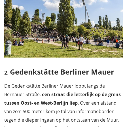
Gedenkstätte Berliner Mauer
De Gedenkstätte Berliner Mauer loopt langs de
Bernauer Straße,
een straat die letterlijk op de grens
tussen Oost- en West-Berlijn liep
. Over een afstand
van zo’n 500 meter kom je tal van informatieborden
tegen die dieper ingaan op het ontstaan van de Muur,