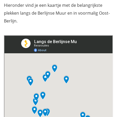
Hieronder vind je een kaartje met de belangrijkste
plekken langs de Berlijnse Muur en in voormalig Oost-
Berlijn.