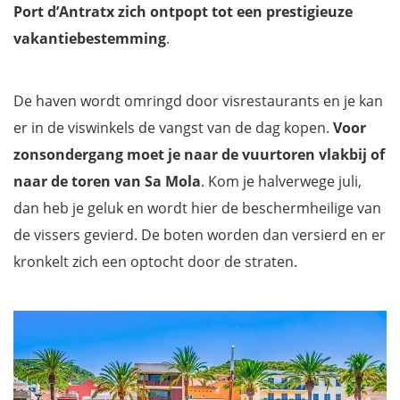
Port d’Antratx zich ontpopt tot een prestigieuze
vakantiebestemming
.
De haven wordt omringd door visrestaurants en je kan
er in de viswinkels de vangst van de dag kopen.
Voor
zonsondergang moet je naar de vuurtoren vlakbij of
naar de toren van Sa Mola
. Kom je halverwege juli,
dan heb je geluk en wordt hier de beschermheilige van
de vissers gevierd. De boten worden dan versierd en er
kronkelt zich een optocht door de straten.