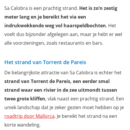
Sa Calobra is een prachtig strand.
Het is zo’n zestig
meter lang en je bereikt het via een
indrukwekkende weg vol haarspeldbochten
. Het
voelt dus bijzonder afgelegen aan, maar je hebt er wel
alle voorzieningen, zoals restaurants en bars.
Het strand van Torrent de Pareis
De belangrijkste attractie van Sa Calobra is echter het
strand van Torrent de Pareis, een eerder smal
strand waar een rivier in de zee uitmondt tussen
twee grote kliffen
, vlak naast een prachtig strand. Een
uniek landschap dat je zeker gezien moet hebben op je
roadtrip door Mallorca
. Je bereikt het strand na een
korte wandeling.