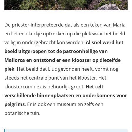
De priester interpreteerde dat als een teken van Maria
en liet een kerkje optrekken op die plek waar het beeld
veilig in ondergebracht kon worden.
Al snel werd het
beeld uitgeroepen tot de patroonheilige van
Mallorca en ontstond er een klooster op diezelfde
plek
. Het beeld dat Lluc gevonden heeft, vormt nog
steeds het centrale punt van het klooster. Het
kloostercomplex is behoorlijk groot.
Het telt
verschillende binnenplaatsen en onderkomens voor
pelgrims
. Er is ook een museum en zelfs een
botanische tuin.