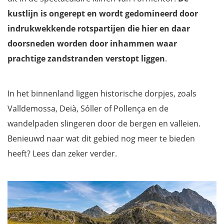
kustlijn is ongerept en wordt gedomineerd door
indrukwekkende rotspartijen die hier en daar
doorsneden worden door inhammen waar
prachtige zandstranden verstopt liggen
.
In het binnenland liggen historische dorpjes, zoals
Valldemossa, Deià, Sóller of Pollença en de
wandelpaden slingeren door de bergen en valleien.
Benieuwd naar wat dit gebied nog meer te bieden
heeft? Lees dan zeker verder.