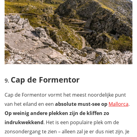
Cap de Formentor
Cap de Formentor vormt het meest noordelijke punt
van het eiland en een
absolute must-see op
Mallorca
.
Op weinig andere plekken zijn de kliffen zo
indrukwekkend
. Het is een populaire plek om de
zonsondergang te zien – alleen zal je er dus niet zijn. Je