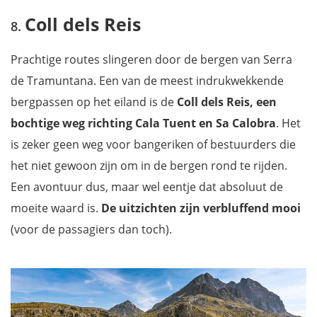
Coll dels Reis
Prachtige routes slingeren door de bergen van Serra
de Tramuntana. Een van de meest indrukwekkende
bergpassen op het eiland is de
Coll dels Reis, een
bochtige weg richting Cala Tuent en Sa Calobra
. Het
is zeker geen weg voor bangeriken of bestuurders die
het niet gewoon zijn om in de bergen rond te rijden.
Een avontuur dus, maar wel eentje dat absoluut de
moeite waard is.
De uitzichten zijn verbluffend mooi
(voor de passagiers dan toch).