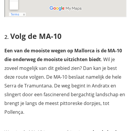
Volg de MA-10
Een van de mooiste wegen op Mallorca is de MA-10
die onderweg de mooiste uitzichten biedt
. Wil je
zoveel mogelijk van dit gebied zien? Dan kan je best
deze route volgen. De MA-10 beslaat namelijk de hele
Serra de Tramuntana. De weg begint in Andratx en
slingert door een fascinerend bergachtig landschap en
brengt je langs de meest pittoreske dorpjes, tot
Pollença.