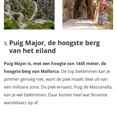
Puig Major, de hoogste berg
van het eiland
Puig Major is, met een hoogte van 1445 meter, de
hoogste berg van Mallorca
. De top beklimmen kan je
jammer genoeg niet, want de piek maakt deel uit van
een militaire zone. De piek ernaast, Puig de Massanella,
kan je wel beklimmen. Daar komen heel wat fervente
wandelaars op af.