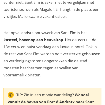
echter niet, Sant Elm is zeker niet te vergelijken met
toeristenoorden als Magaluf. Er hangt in de plaats een
vrolijke, Mallorcaanse vakantiesfeer.
Het opvallendste bouwwerk van Sant Elm is het
kasteel, bovenop een heuveltop
. Het dateert uit de
13e eeuw en huist vandaag een luxueus hotel. Ook in
de rest van Sant Elm werden ooit versterkte gebouwen
en verdedigingstorens opgetrokken die de stad
moesten beschermen tegen aanvallen van
voornamelijk piraten.
TIP:
Zin in een mooie wandeling?
Wandel
vanuit de haven van Port d'Andratx naar Sant