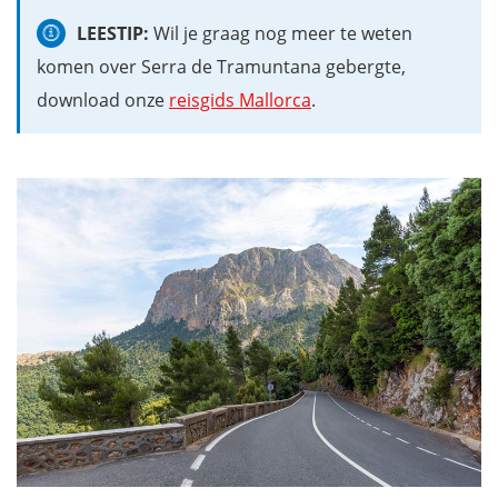
LEESTIP:
Wil je graag nog meer te weten
komen over Serra de Tramuntana gebergte,
download onze
reisgids Mallorca
.