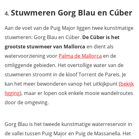
Stuwmeren Gorg Blau en Cúber
Aan de voet van de Puig Major liggen twee kunstmatige
stuwmeren: Gorg Blau en Cúber.
De
Cúber is het
grootste stuwmeer van Mallorca
en dient als
watervoorziening voor
Palma de Mallorca
en de
omliggende gebieden. Het overtollige water van de
stuwmeren stroomt in de kloof Torrent de Pareis. Je
kan het meer bewonderen vanop het uitkijkpunt (
bekijk
ligging
), maar er lopen ook enkele mooie wandelroutes
door de omgeving.
Gorg Blau is het tweede kunstmatige waterreservoir in
de vallei tussen Puig Major en Puig de Massanella. Het