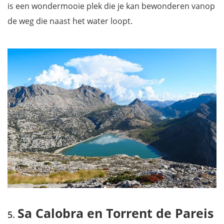
is een wondermooie plek die je kan bewonderen vanop
de weg die naast het water loopt.
Sa Calobra en Torrent de Pareis