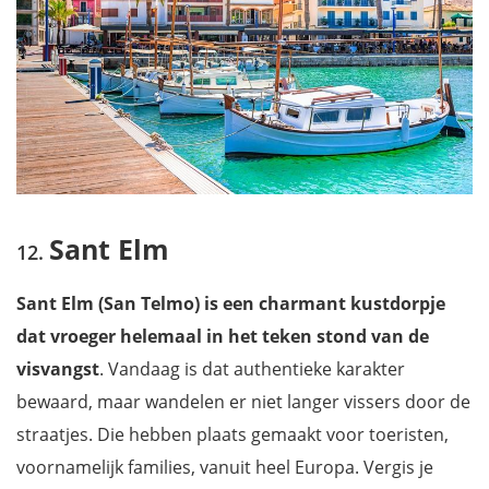
Sant Elm
Sant Elm (San Telmo) is een charmant kustdorpje
dat vroeger helemaal in het teken stond van de
visvangst
. Vandaag is dat authentieke karakter
bewaard, maar wandelen er niet langer vissers door de
straatjes. Die hebben plaats gemaakt voor toeristen,
voornamelijk families, vanuit heel Europa. Vergis je