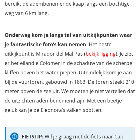
bereikt de adembenemende kaap langs een bochtige
weg van 6 km lang.
Onderweg kom je langs
tal van uitkijkpunten waar
je fantastische foto’s kan nemen
. Het beste
uitkijkpunt is Mirador del Mal Pas (
bekijk ligging
). Je ziet
er het eilandje Colomer in de schaduw van de scherpe
kliffen boven het water piepen. Uiteindelijk kom je aan
bij de vuurtoren, gebouwd in 1863. De toren steekt 210
meter boven de zee uit. We moeten je niet vertellen dat
de uitzichten adembenemend zijn. Met een beetje
geluk kan je de Eleonora’s valken spotten.
FIETSTIP:
Wil je graag met de fiets naar Cap