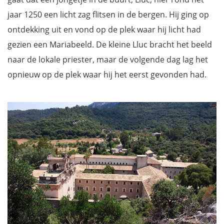
jaar 1250 een licht zag flitsen in de bergen. Hij ging op
ontdekking uit en vond op de plek waar hij licht had
gezien een Mariabeeld. De kleine Lluc bracht het beeld
naar de lokale priester, maar de volgende dag lag het
opnieuw op de plek waar hij het eerst gevonden had.