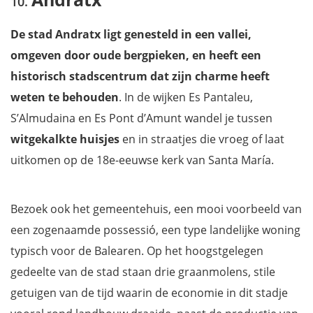
De stad Andratx ligt genesteld in een vallei,
omgeven door oude bergpieken, en heeft een
historisch stadscentrum dat zijn charme heeft
weten te behouden
. In de wijken Es Pantaleu,
S’Almudaina en Es Pont d’Amunt wandel je tussen
witgekalkte huisjes
en in straatjes die vroeg of laat
uitkomen op de 18e-eeuwse kerk van Santa María.
Bezoek ook het gemeentehuis, een mooi voorbeeld van
een zogenaamde possessió, een type landelijke woning
typisch voor de Balearen. Op het hoogstgelegen
gedeelte van de stad staan drie graanmolens, stile
getuigen van de tijd waarin de economie in dit stadje