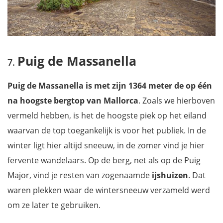
Puig de Massanella
Puig de Massanella is met zijn 1364 meter de op één
na hoogste bergtop van Mallorca
. Zoals we hierboven
vermeld hebben, is het de hoogste piek op het eiland
waarvan de top toegankelijk is voor het publiek. In de
winter ligt hier altijd sneeuw, in de zomer vind je hier
fervente wandelaars. Op de berg, net als op de Puig
Major, vind je resten van zogenaamde
ijshuizen
. Dat
waren plekken waar de wintersneeuw verzameld werd
om ze later te gebruiken.