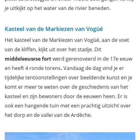
je uitkijkt op het water van de rivier beneden.
Kasteel van de Markiezen van Vogüé
Het kasteel van de Markiezen van Vogüé, aan de voet
van de kliffen, kijkt uit over het stadje. Dit
middeleeuwse fort
werd gerenoveerd in de 17e eeuw
en heeft 4 ronde torens
.
Vandaag de dag vind je er
tijdelijke tentoonstellingen over beeldende kunst en je
komt er meer te weten over de geschiedenis van het
kasteel en zijn bewoners door de eeuwen heen. Er is
ook een hangende tuin met een prachtig uitzicht over
het dorp en de vallei van de Ardèche.