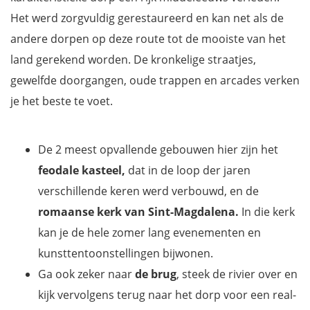
Het werd zorgvuldig gerestaureerd en kan net als de
andere dorpen op deze route tot de mooiste van het
land gerekend worden. De kronkelige straatjes,
gewelfde doorgangen, oude trappen en arcades verken
je het beste te voet.
De 2 meest opvallende gebouwen hier zijn het
feodale kasteel,
dat in de loop der jaren
verschillende keren werd verbouwd, en de
romaanse kerk van Sint-Magdalena.
In die kerk
kan je de hele zomer lang evenementen en
kunsttentoonstellingen bijwonen.
Ga ook zeker naar
de brug
, steek de rivier over en
kijk vervolgens terug naar het dorp voor een real-