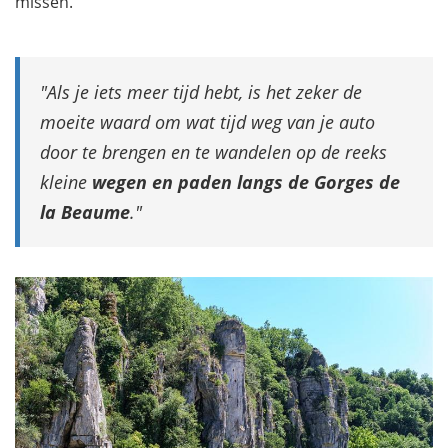
missen.
Als je iets meer tijd hebt, is het zeker de
moeite waard om wat tijd weg van je auto
door te brengen en te wandelen op de reeks
kleine
wegen en paden langs de Gorges de
la Beaume
.