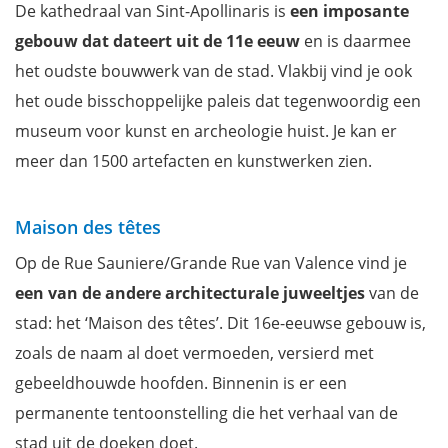
De kathedraal van Sint-Apollinaris is
een imposante
gebouw dat dateert uit de 11e eeuw
en is daarmee
het oudste bouwwerk van de stad. Vlakbij vind je ook
het oude bisschoppelijke paleis dat tegenwoordig een
museum voor kunst en archeologie huist. Je kan er
meer dan 1500 artefacten en kunstwerken zien.
Maison des têtes
Op de Rue Sauniere/Grande Rue van Valence vind je
een van de andere architecturale juweeltjes
van de
stad: het ‘Maison des têtes’. Dit 16e-eeuwse gebouw is,
zoals de naam al doet vermoeden, versierd met
gebeeldhouwde hoofden. Binnenin is er een
permanente tentoonstelling die het verhaal van de
stad uit de doeken doet.