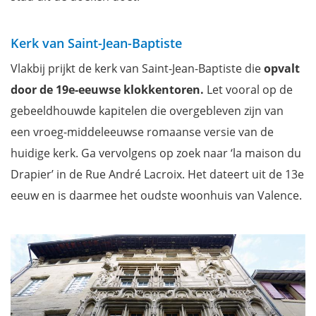
Kerk van Saint-Jean-Baptiste
Vlakbij prijkt de kerk van Saint-Jean-Baptiste die
opvalt
door de 19e-eeuwse klokkentoren.
Let vooral op de
gebeeldhouwde kapitelen die overgebleven zijn van
een vroeg-middeleeuwse romaanse versie van de
huidige kerk. Ga vervolgens op zoek naar ‘la maison du
Drapier’ in de Rue André Lacroix. Het dateert uit de 13e
eeuw en is daarmee het oudste woonhuis van Valence.