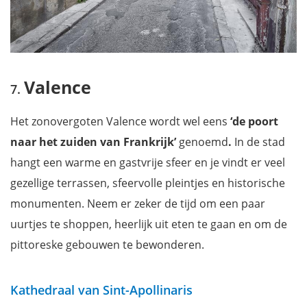
Valence
Het zonovergoten Valence wordt wel eens
‘de poort
naar het zuiden van Frankrijk’
genoemd
.
In de stad
hangt een warme en gastvrije sfeer en je vindt er veel
gezellige terrassen, sfeervolle pleintjes en historische
monumenten. Neem er zeker de tijd om een paar
uurtjes te shoppen, heerlijk uit eten te gaan en om de
pittoreske gebouwen te bewonderen.
Kathedraal van Sint-Apollinaris