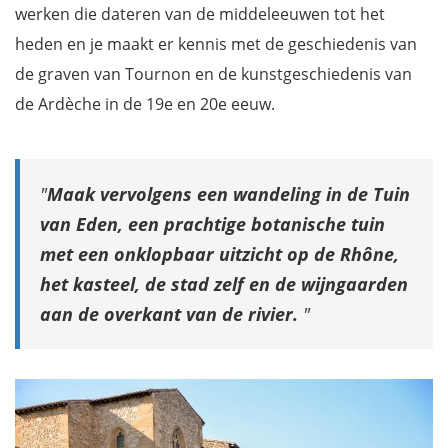
werken die dateren van de middeleeuwen tot het
heden en je maakt er kennis met de geschiedenis van
de graven van Tournon en de kunstgeschiedenis van
de Ardèche in de 19e en 20e eeuw.
Maak vervolgens een wandeling in de Tuin
van Eden, een prachtige botanische tuin
met een onklopbaar uitzicht op de Rhône,
het kasteel, de stad zelf en de wijngaarden
aan de overkant van de rivier.