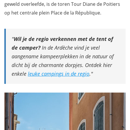
geweld overleefde, is de toren Tour Diane de Poitiers
op het centrale plein Place de la République.
Wil je de regio verkennen met de tent of
de camper?
In de Ardèche vind je veel
aangename kampeerplekken in de natuur of
dicht bij de charmante dorpjes. Ontdek hier
enkele
leuke campings in de regio
.