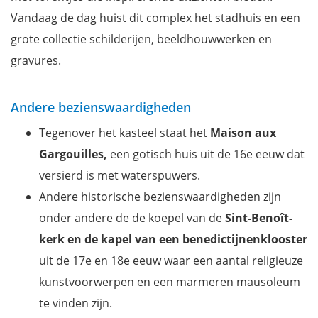
Vandaag de dag huist dit complex het stadhuis en een
grote collectie schilderijen, beeldhouwwerken en
gravures.
Andere bezienswaardigheden
Tegenover het kasteel staat het
Maison aux
Gargouilles,
een gotisch huis uit de 16e eeuw dat
versierd is met waterspuwers.
Andere historische bezienswaardigheden zijn
onder andere de de koepel van de
Sint-Benoît-
kerk en de kapel van een benedictijnenklooster
uit de 17e en 18e eeuw waar een aantal religieuze
kunstvoorwerpen en een marmeren mausoleum
te vinden zijn.