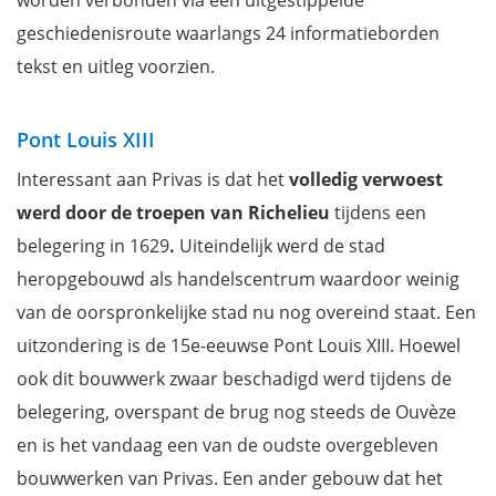
geschiedenisroute waarlangs 24 informatieborden
tekst en uitleg voorzien.
Pont Louis XIII
Interessant aan Privas is dat het
volledig verwoest
werd door de troepen van Richelieu
tijdens een
belegering in 1629
.
Uiteindelijk werd de stad
heropgebouwd als handelscentrum waardoor weinig
van de oorspronkelijke stad nu nog overeind staat.
Een
uitzondering is de 15e-eeuwse Pont Louis XIII. Hoewel
ook dit bouwwerk zwaar beschadigd werd tijdens de
belegering, overspant de brug nog steeds de Ouvèze
en is het vandaag een van de oudste overgebleven
bouwwerken van Privas. Een ander gebouw dat het