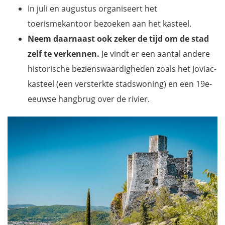
In juli en augustus organiseert het
toerismekantoor bezoeken aan het kasteel.
Neem daarnaast ook zeker de tijd om de stad
zelf te verkennen.
Je vindt er een aantal andere
historische bezienswaardigheden zoals het Joviac-
kasteel (een versterkte stadswoning) en een 19e-
eeuwse hangbrug over de rivier.