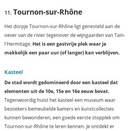
Tournon-sur-Rhône
Het dorpje Tournon-sur-Rhône ligt genesteld aan de
oever van de rivier tegenover de wijngaarden van Tain-
l'Hermitage.
Het is een gastvrije plek waar je
makkelijk een paar uur (of langer) kan verblijven.
Kasteel
De stad wordt gedomineerd door een kasteel dat
elementen uit de 10e, 15e en 16e eeuw bevat.
Tegenwoordig huist het kasteel een museum waar
bezoekers bemeubelde kamers en kunstcollecties
kunnen bewonderen, een goede eerste stopplek om
Tournon-sur-Rhône te leren kennen. Je ontdekt er