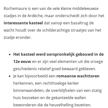
Rochemaure is een van de vele kleine middeleeuwse
stadjes in de Ardèche, maar onderscheidt zich door het
interessante kasteel
dat vanop een basaltrug de
wacht houdt over de schilderachtige straatjes van het
stadje eronder.
Het kasteel werd oorspronkelijk gebouwd in de
12e eeuw
en er zijn veel elementen uit die vroege
geschiedenis relatief goed bewaard gebleven.
Je kan bijvoorbeeld een
romaanse wachttoren
herkennen, een rechthoekige kerker
binnenwandelen, de overblijfselen van een statig
huis bezoeken en de gekanteelde wallen
bewonderen die de heuvelhelling bezetten.