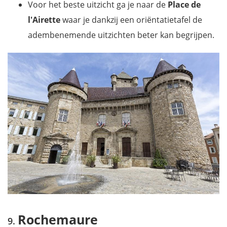
Voor het beste uitzicht ga je naar de
Place de
l'Airette
waar je dankzij een oriëntatietafel de
adembenemende uitzichten beter kan begrijpen.
Rochemaure