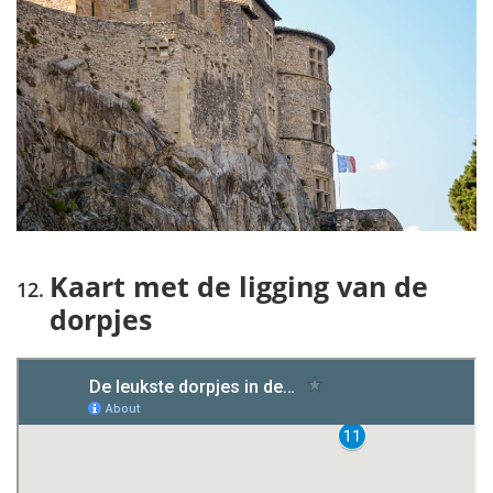
Kaart met de ligging van de
dorpjes