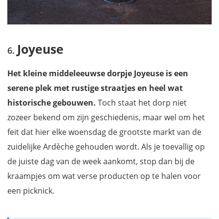
Joyeuse
Het kleine middeleeuwse dorpje Joyeuse is een
serene plek met rustige straatjes en heel wat
historische gebouwen.
Toch staat het dorp niet
zozeer bekend om zijn geschiedenis, maar wel om het
feit dat hier elke woensdag de grootste markt van de
zuidelijke Ardèche gehouden wordt. Als je toevallig op
de juiste dag van de week aankomt, stop dan bij de
kraampjes om wat verse producten op te halen voor
een picknick.