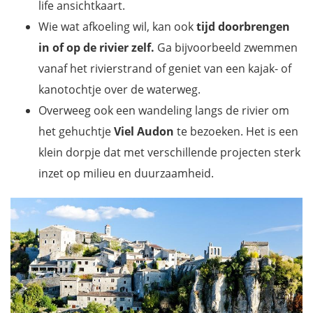
life ansichtkaart.
Wie wat afkoeling wil, kan ook
tijd doorbrengen
in of op de rivier zelf.
Ga bijvoorbeeld zwemmen
vanaf het rivierstrand of geniet van een kajak- of
kanotochtje over de waterweg.
Overweeg ook een wandeling langs de rivier om
het gehuchtje
Viel Audon
te bezoeken. Het is een
klein dorpje dat met verschillende projecten sterk
inzet op milieu en duurzaamheid.