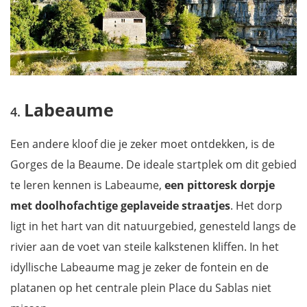
Labeaume
Een andere kloof die je zeker moet ontdekken, is de
Gorges de la Beaume. De ideale startplek om dit gebied
te leren kennen is Labeaume,
een pittoresk dorpje
met doolhofachtige geplaveide straatjes
. Het dorp
ligt in het hart van dit natuurgebied, genesteld langs de
rivier aan de voet van steile kalkstenen kliffen. In het
idyllische Labeaume mag je zeker de fontein en de
platanen op het centrale plein Place du Sablas niet