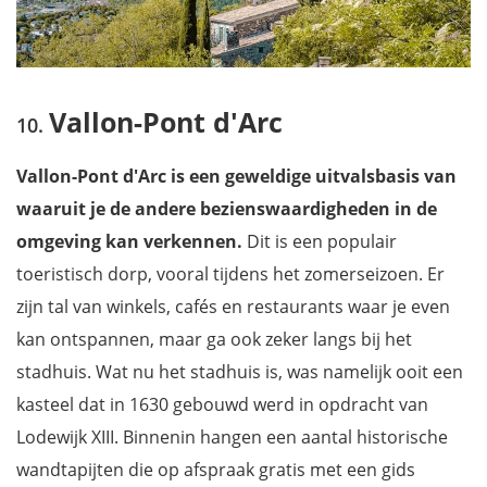
Vallon-Pont d'Arc
Vallon-Pont d'Arc is een geweldige uitvalsbasis van
waaruit je de andere bezienswaardigheden in de
omgeving kan verkennen.
Dit is een populair
toeristisch dorp, vooral tijdens het zomerseizoen. Er
zijn tal van winkels, cafés en restaurants waar je even
kan ontspannen, maar ga ook zeker langs bij het
stadhuis. Wat nu het stadhuis is, was namelijk ooit een
kasteel dat in 1630 gebouwd werd in opdracht van
Lodewijk XIII. Binnenin hangen een aantal historische
wandtapijten die op afspraak gratis met een gids