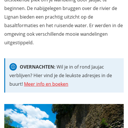
beginnen. De nabijgelegen bruggen over de rivier de
Lignan bieden een prachtig uitzicht op de
basaltformaties en het ruisende water. Er werden in de
omgeving ook verschillende mooie wandelingen
uitgestippeld.
OVERNACHTEN:
Wil je in of rond Jaujac
verblijven? Hier vind je de leukste adresjes in de
buurt!
Meer info en boeken