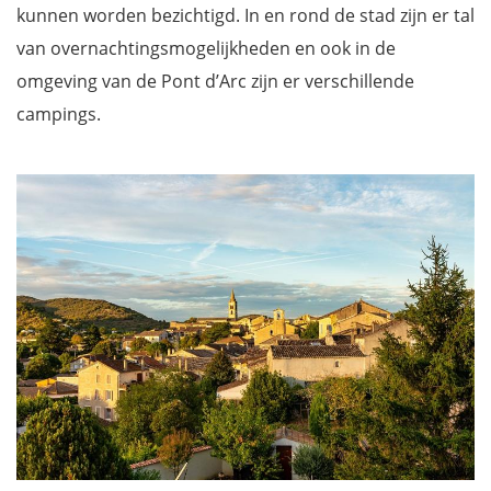
kunnen worden bezichtigd. In en rond de stad zijn er tal
van overnachtingsmogelijkheden en ook in de
omgeving van de Pont d’Arc zijn er verschillende
campings.