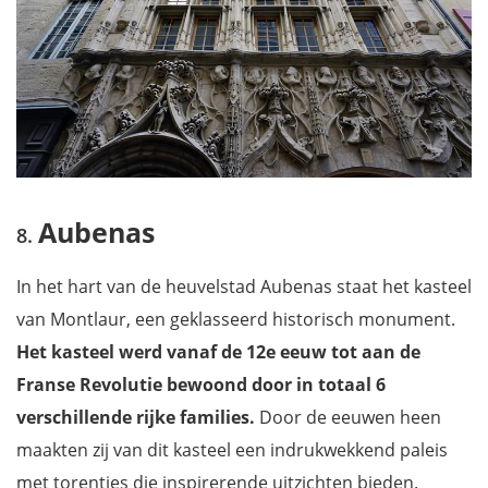
Aubenas
In het hart van de heuvelstad Aubenas staat het kasteel
van Montlaur, een geklasseerd historisch monument.
Het kasteel werd vanaf de 12e eeuw tot aan de
Franse Revolutie bewoond door in totaal 6
verschillende rijke families.
Door de eeuwen heen
maakten zij van dit kasteel een indrukwekkend paleis
met torentjes die inspirerende uitzichten bieden.