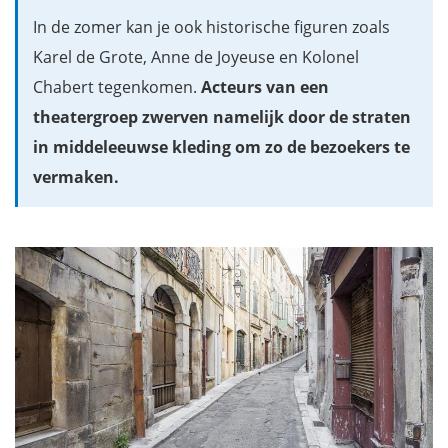
In de zomer kan je ook historische figuren zoals
Karel de Grote, Anne de Joyeuse en Kolonel
Chabert tegenkomen.
Acteurs van een
theatergroep zwerven namelijk door de straten
in middeleeuwse kleding om zo de bezoekers te
vermaken.