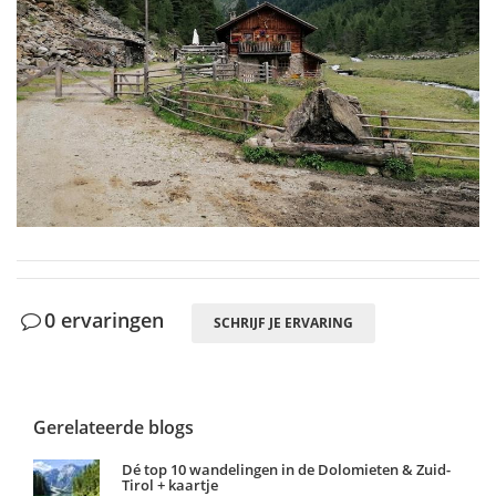
0 ervaringen
SCHRIJF JE ERVARING
Gerelateerde blogs
Dé top 10 wandelingen in de Dolomieten & Zuid-
Tirol + kaartje