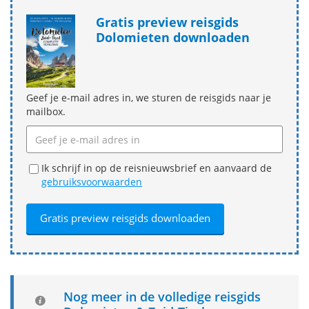
Gratis preview reisgids
Dolomieten downloaden
Geef je e-mail adres in, we sturen de reisgids naar je
mailbox.
Ik schrijf in op de reisnieuwsbrief en aanvaard de
gebruiksvoorwaarden
Nog meer in de volledige reisgids