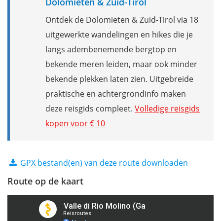
Dolomieten & Zuid-Tirol
Ontdek de Dolomieten & Zuid-Tirol via 18
uitgewerkte wandelingen en hikes die je
langs adembenemende bergtop en
bekende meren leiden, maar ook minder
bekende plekken laten zien. Uitgebreide
praktische en achtergrondinfo maken
deze reisgids compleet.
Volledige reisgids
kopen voor € 10
GPX bestand(en) van deze route downloaden
Route op de kaart