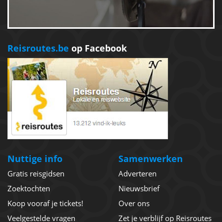
Reisroutes.be
op Facebook
Nuttige info
Samenwerken
Gratis reisgidsen
Adverteren
Zoektochten
Nieuwsbrief
Koop vooraf je tickets!
Over ons
Veelgestelde vragen
Zet je verblijf op Reisroutes