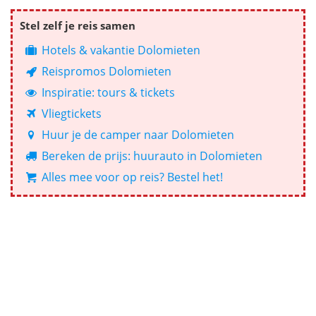
Stel zelf je reis samen
Hotels & vakantie Dolomieten
Reispromos Dolomieten
Inspiratie: tours & tickets
Vliegtickets
Huur je de camper naar Dolomieten
Bereken de prijs: huurauto in Dolomieten
Alles mee voor op reis? Bestel het!