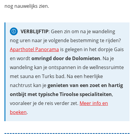
nog nauwelijks zien.
VERBLIJFTIP
: Geen zin om na je wandeling
nog uren naar je volgende bestemming te rijden?
Aparthotel Panorama
is gelegen in het dorpje Gais
en wordt
omringd door de Dolomieten
. Na je
wandeling kan je ontspannen in de wellnessruimte
met sauna en Turks bad. Na een heerlijke
nachtrust kan je
genieten van een zoet en hartig
ontbijt met typische Tiroolse specialiteiten
,
vooraleer je de reis verder zet.
Meer info en
boeken
.