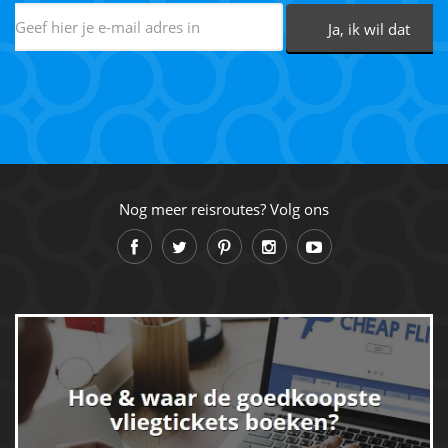
Nog meer reisroutes? Volg ons