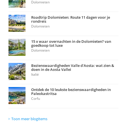
Dolomieten
Roadtrip Dolomieten: Route 11 dagen voor je
rondreis
Dolomieten
15 x waar overnachten in de Dolomieten? van
goedkoop tot luxe
Dolomieten
Bezienswaardigheden Valle d'Aosta: wat zien &
doen in de Aosta Vallei
Italië
Ontdek de 10 leukste bezienswaardigheden in
Paleokastritsa
Corfu
Toon meer blogitems