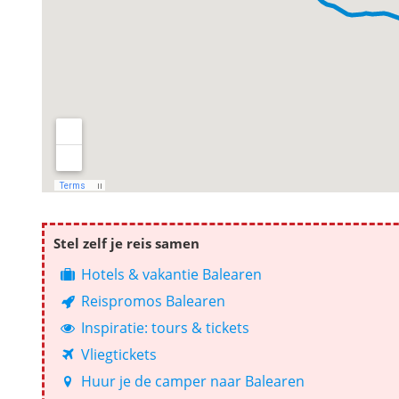
Stel zelf je reis samen
Hotels & vakantie Balearen
Reispromos Balearen
Inspiratie: tours & tickets
Vliegtickets
Huur je de camper naar Balearen