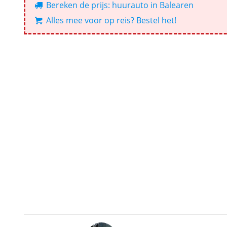
Bereken de prijs: huurauto in Balearen
Alles mee voor op reis? Bestel het!