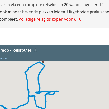
earen via een complete reisgids en 20 wandelingen en 12
 ook minder bekende plekken leiden. Uitgebreide praktische
 compleet.
Volledige reisgids kopen voor € 10