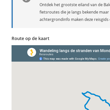
Ontdek het grootste eiland van de Bal
fietsroutes die je langs bekende maar
achtergrondinfo maken deze reisgids
Route op de kaart