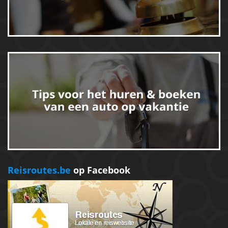
Reisroutes.be
op Facebook