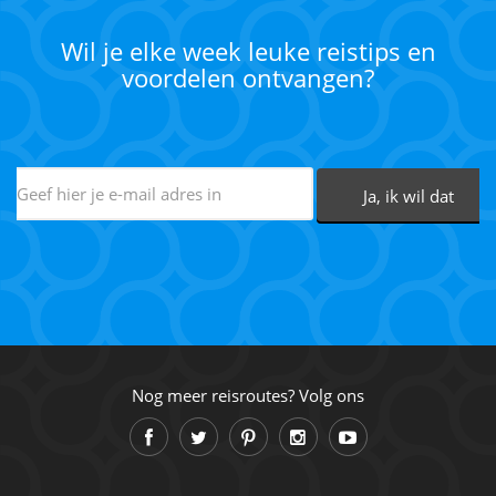
Wil je elke week leuke reistips en
voordelen ontvangen?
Nog meer reisroutes? Volg ons