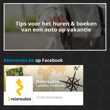
Reisroutes.be
op Facebook