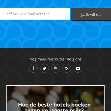
Nog meer reisroutes? Volg ons