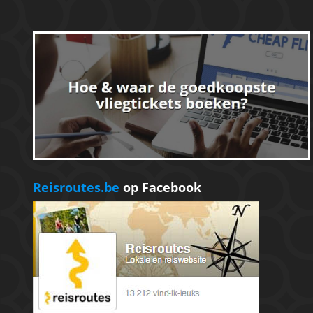
Reisroutes.be
op Facebook