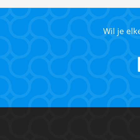
Wil je el