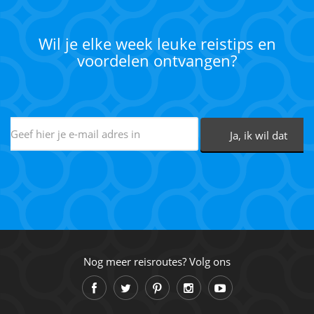
Wil je elke week leuke reistips en
voordelen ontvangen?
Nog meer reisroutes? Volg ons