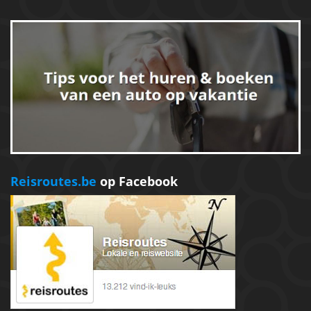
Reisroutes.be
op Facebook