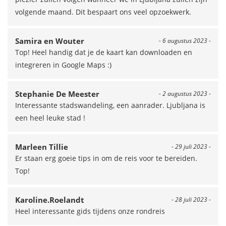
volgende maand. Dit bespaart ons veel opzoekwerk.
Samira en Wouter
- 6 augustus 2023 -
Top! Heel handig dat je de kaart kan downloaden en
integreren in Google Maps :)
Stephanie De Meester
- 2 augustus 2023 -
Interessante stadswandeling, een aanrader. Ljubljana is
een heel leuke stad !
Marleen Tillie
- 29 juli 2023 -
Er staan erg goeie tips in om de reis voor te bereiden.
Top!
Karoline.Roelandt
- 28 juli 2023 -
Heel interessante gids tijdens onze rondreis