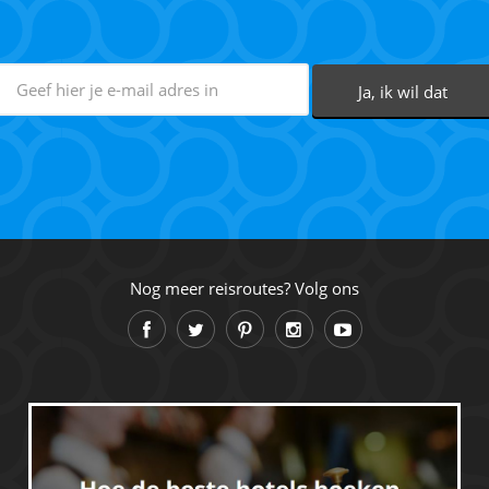
Nog meer reisroutes? Volg ons