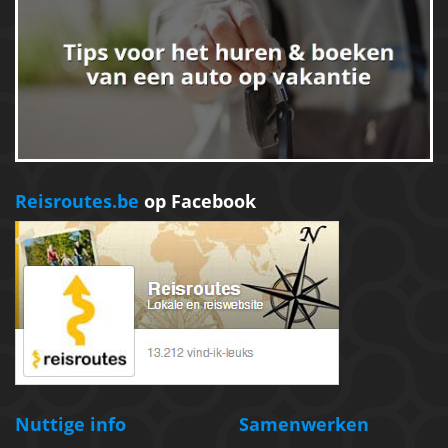
Reisroutes.be
op Facebook
Nuttige info
Samenwerken