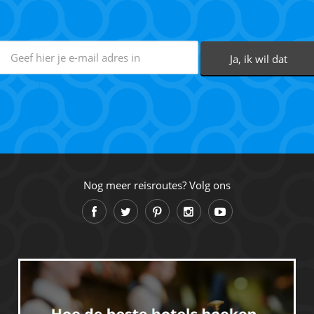
Nog meer reisroutes? Volg ons