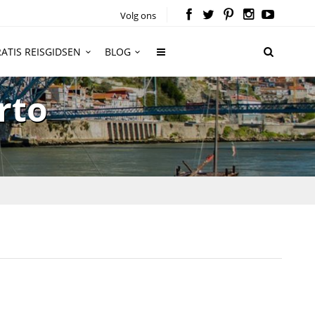
Volg ons
ATIS REISGIDSEN
BLOG
rto