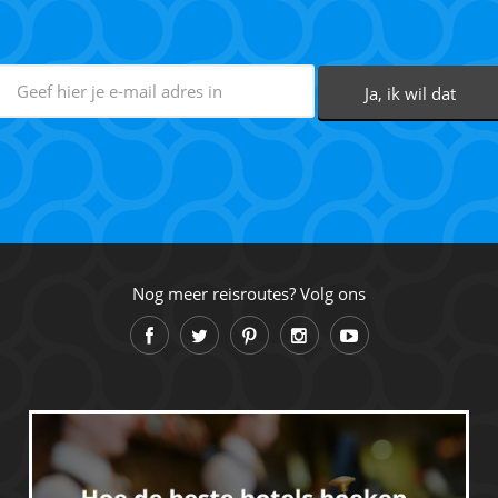
Nog meer reisroutes? Volg ons