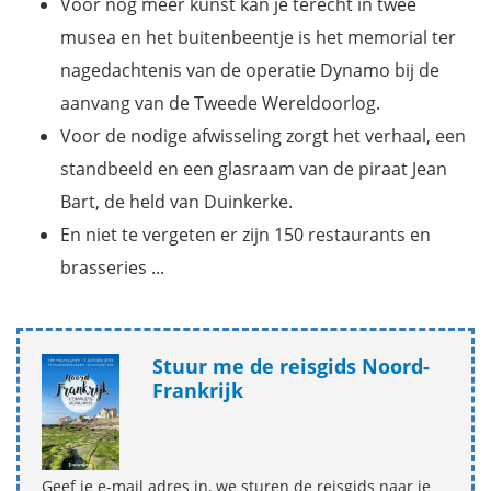
Voor nog meer kunst kan je terecht in twee
musea en het buitenbeentje is het memorial ter
nagedachtenis van de operatie Dynamo bij de
aanvang van de Tweede Wereldoorlog.
Voor de nodige afwisseling zorgt het verhaal, een
standbeeld en een glasraam van de piraat Jean
Bart, de held van Duinkerke.
En niet te vergeten er zijn 150 restaurants en
brasseries ...
Stuur me de reisgids Noord-
Frankrijk
Geef je e-mail adres in, we sturen de reisgids naar je