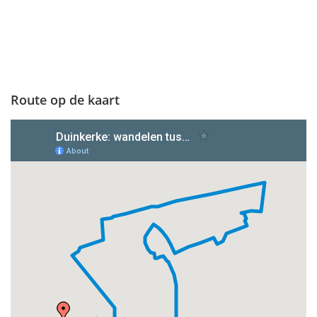
Route op de kaart