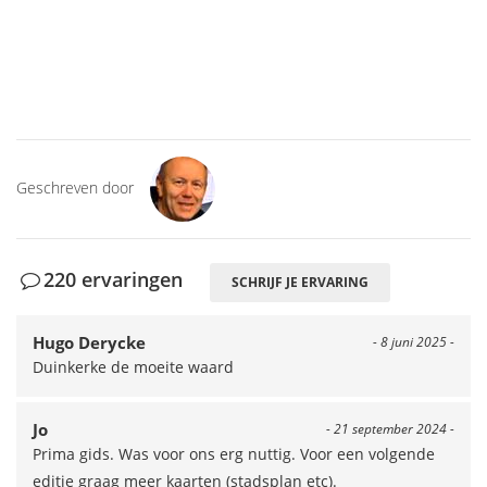
Geschreven door
220 ervaringen
SCHRIJF JE ERVARING
Hugo Derycke
- 8 juni 2025 -
Duinkerke de moeite waard
Jo
- 21 september 2024 -
Prima gids. Was voor ons erg nuttig. Voor een volgende
editie graag meer kaarten (stadsplan etc).