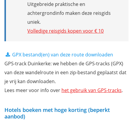
Uitgebreide praktische en
achtergrondinfo maken deze reisgids
uniek.
Volledige reisgids kopen voor € 10
GPX bestand(en) van deze route downloaden
GPS-track Duinkerke: we hebben de GPS-tracks (GPX)
van deze wandelroute in een zip-bestand geplaatst dat
je vrij kan downloaden.
Lees meer voor info over
het gebruik van GPS-tracks
.
Hotels boeken met hoge korting (beperkt
aanbod)