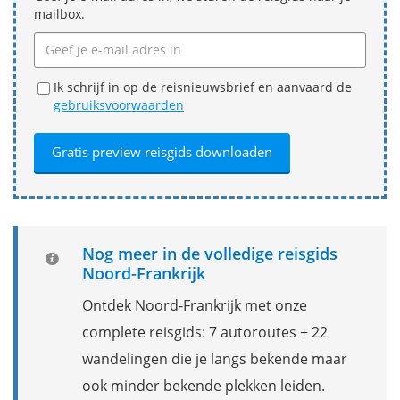
mailbox.
Ik schrijf in op de reisnieuwsbrief en aanvaard de
gebruiksvoorwaarden
Nog meer in de volledige reisgids
Noord-Frankrijk
Ontdek Noord-Frankrijk met onze
complete reisgids: 7 autoroutes + 22
wandelingen die je langs bekende maar
ook minder bekende plekken leiden.