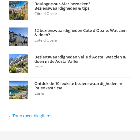
Boulogne-sur-Mer bezoeken?
Bezienswaardigheden & tips
Côte d'Opale
12 bezienswaardigheden Côte d'Opale: Wat zien
& doen?
Côte d'Opale
Bezienswaardigheden Valle d'Aosta: wat zien &
doen in de Aosta Vallei
Italië
Ontdek de 10 leukste bezienswaardigheden in
Paleokastritsa
Corfu
Toon meer blogitems