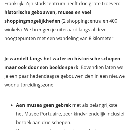
Frankrijk. Zijn stadscentrum heeft drie grote troeven:
historische gebouwen, musea en veel
shoppingmogelijkheden
(2 shoppingcentra en 400
winkels). We brengen je uiteraard langs al deze
hoogtepunten met een wandeling van 8 kilometer.
Je wandelt langs het water en historische schepen
maar ook door een beeldenpark
. Bovendien laten we
je een paar hedendaagse gebouwen zien in een nieuwe
woonuitbreidingszone.
Aan musea geen gebrek
met als belangrijkste
het Musée Portuaire, zeer kindvriendelijk inclusief
bezoek aan drie schepen.