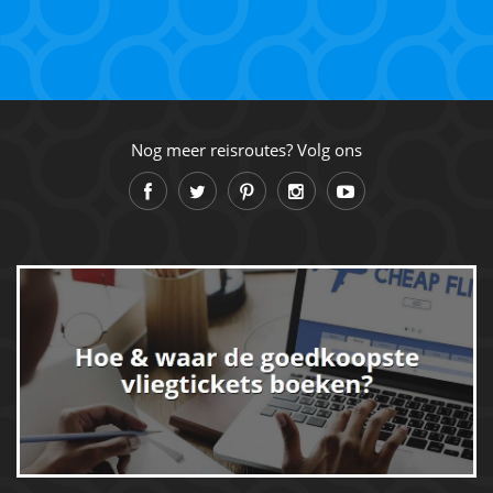
Nog meer reisroutes? Volg ons