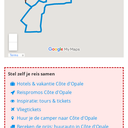
Stel zelf je reis samen
Hotels & vakantie Côte d'Opale
Reispromos Côte d'Opale
Inspiratie: tours & tickets
Vliegtickets
Huur je de camper naar Côte d'Opale
Bereken de prijs: huurauto in Côte d'Opale