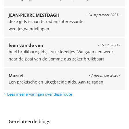
JEAN-PIERRE MESTDAGH
- 24 september 2021 -
deze gids is aan te raden, interessante
weetjes,wandelingen
leen van de ven
- 15 juli 2021 -
heel bruikbare gids, leuke ideetjes. We gaan een week
naar de Baai van de Somme dus zeker bruikbaar!
Marcel
- 7 november 2020 -
Een praktische en uitgebreide gids. Aan te raden.
Lees meer ervaringen over deze route
Gerelateerde blogs