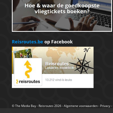
Reisroutes.be
op Facebook
©
The Media Bay
- Reisroutes 2026 -
Algemene voorwaarden
-
Privacy
-