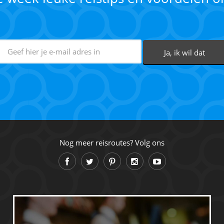
Nog meer reisroutes? Volg ons