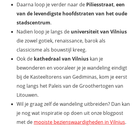
Daarna loop je verder naar de
Piliesstraat
,
een
van de levendigste hoofdstraten van het oude
stadscentrum
.
Nadien loop je langs de
universiteit van Vilnius
die zowel gotiek, renaissance, barok als
classicisme als bouwstijl kreeg.
Ook de
kathedraal van Vilnius
kan je
bewonderen en vooraleer je je wandeling eindigt
bij de Kasteeltorens van Gediminas, kom je eerst
nog langs het Paleis van de Groothertogen van
Litouwen.
Wil je graag zelf de wandeling uitbreiden? Dan kan
je nog wat inspiratie op doen uit onze blogpost
met de
mooiste bezienswaardigheden in Vilnius
.