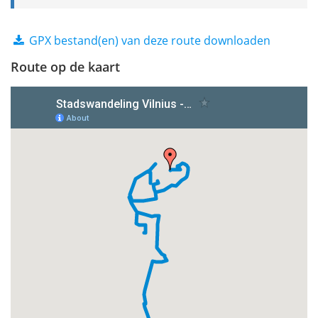
GPX bestand(en) van deze route downloaden
Route op de kaart