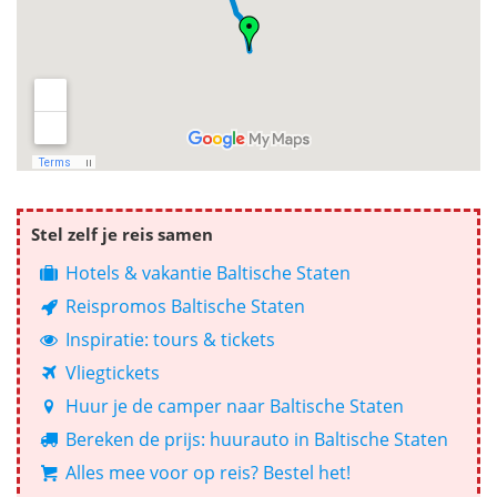
Stel zelf je reis samen
Hotels & vakantie Baltische Staten
Reispromos Baltische Staten
Inspiratie: tours & tickets
Vliegtickets
Huur je de camper naar Baltische Staten
Bereken de prijs: huurauto in Baltische Staten
Alles mee voor op reis? Bestel het!