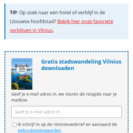
TIP
: Op zoek naar een hotel of verblijf in de
Litouwse hoofdstad?
Bekijk hier onze favoriete
verblijven in Vilnius
.
Gratis stadswandeling Vilnius
downloaden
Geef je e-mail adres in, we sturen de reisgids naar je
mailbox.
Ik schrijf in op de reisnieuwsbrief en aanvaard de
gebruiksvoorwaarden