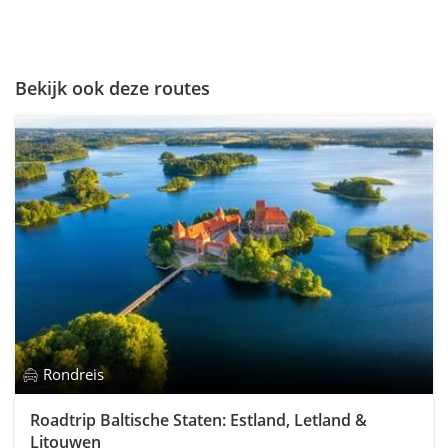
Bekijk ook deze routes
Rondreis
Roadtrip Baltische Staten: Estland, Letland &
Litouwen