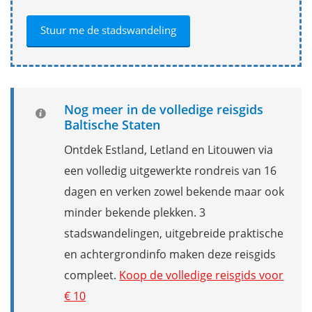
Nog meer in de volledige reisgids
Baltische Staten
Ontdek Estland, Letland en Litouwen via
een volledig uitgewerkte rondreis van 16
dagen en verken zowel bekende maar ook
minder bekende plekken. 3
stadswandelingen, uitgebreide praktische
en achtergrondinfo maken deze reisgids
compleet.
Koop de volledige reisgids voor
€ 10