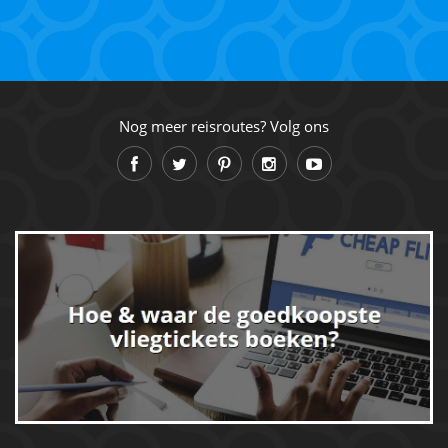
Nog meer reisroutes? Volg ons