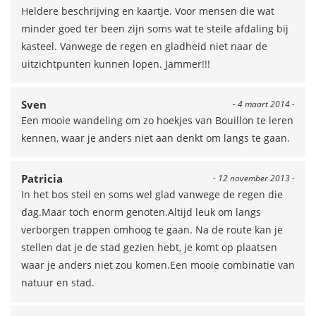
Heldere beschrijving en kaartje. Voor mensen die wat
minder goed ter been zijn soms wat te steile afdaling bij
kasteel. Vanwege de regen en gladheid niet naar de
uitzichtpunten kunnen lopen. Jammer!!!
Sven
- 4 maart 2014 -
Een mooie wandeling om zo hoekjes van Bouillon te leren
kennen, waar je anders niet aan denkt om langs te gaan.
Patricia
- 12 november 2013 -
In het bos steil en soms wel glad vanwege de regen die
dag.Maar toch enorm genoten.Altijd leuk om langs
verborgen trappen omhoog te gaan. Na de route kan je
stellen dat je de stad gezien hebt, je komt op plaatsen
waar je anders niet zou komen.Een mooie combinatie van
natuur en stad.