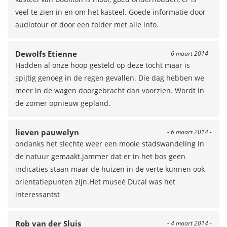
veel te zien in en om het kasteel. Goede informatie door
audiotour of door een folder met alle info.
Dewolfs Etienne
- 6 maart 2014 -
Hadden al onze hoop gesteld op deze tocht maar is
spijtig genoeg in de regen gevallen. Die dag hebben we
meer in de wagen doorgebracht dan voorzien. Wordt in
de zomer opnieuw gepland.
lieven pauwelyn
- 6 maart 2014 -
ondanks het slechte weer een mooie stadswandeling in
de natuur gemaakt.jammer dat er in het bos geen
indicaties staan maar de huizen in de verte kunnen ook
orientatiepunten zijn.Het museé Ducal was het
interessantst
Rob van der Sluis
- 4 maart 2014 -