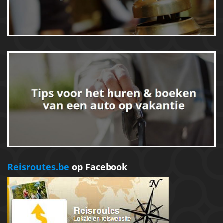
Reisroutes.be
op Facebook