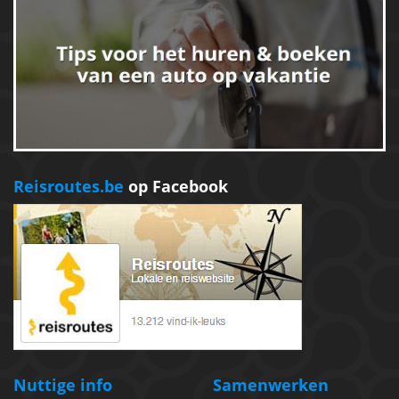
Reisroutes.be
op Facebook
Nuttige info
Samenwerken