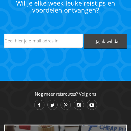
Wil je elke week leuke reistips en
voordelen ontvangen?
Nog meer reisroutes? Volg ons