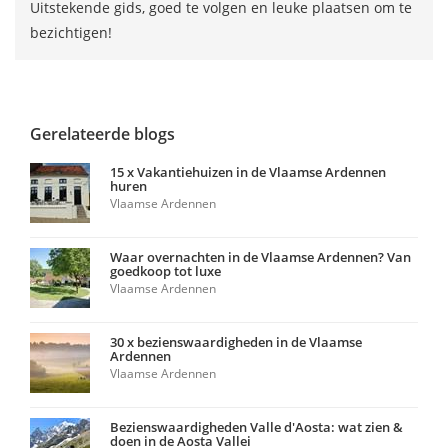
Uitstekende gids, goed te volgen en leuke plaatsen om te
bezichtigen!
Gerelateerde blogs
15 x Vakantiehuizen in de Vlaamse Ardennen
huren
Vlaamse Ardennen
Waar overnachten in de Vlaamse Ardennen? Van
goedkoop tot luxe
Vlaamse Ardennen
30 x bezienswaardigheden in de Vlaamse
Ardennen
Vlaamse Ardennen
Bezienswaardigheden Valle d'Aosta: wat zien &
doen in de Aosta Vallei