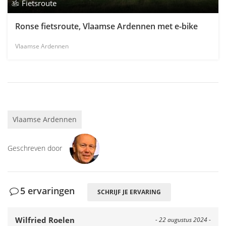
Fietsroute
Ronse fietsroute, Vlaamse Ardennen met e-bike
Vlaamse Ardennen
Vlaamse Ardennen
Geschreven door
5 ervaringen
SCHRIJF JE ERVARING
Wilfried Roelen
- 22 augustus 2024 -