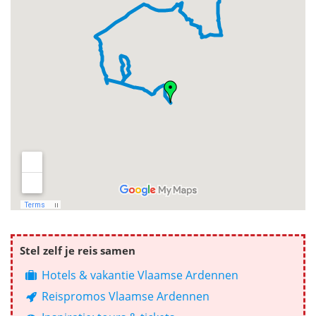
Stel zelf je reis samen
Hotels & vakantie Vlaamse Ardennen
Reispromos Vlaamse Ardennen