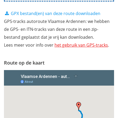
GPX bestand(en) van deze route downloaden
GPS-tracks autoroute Vlaamse Ardennen: we hebben
de GPS- en ITN-tracks van deze route in een zip-
bestand geplaatst dat je vrij kan downloaden.
Lees meer voor info over
het gebruik van GPS-tracks
.
Route op de kaart