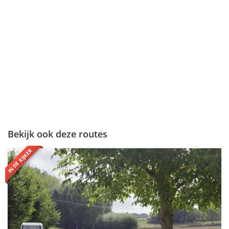
Bekijk ook deze routes
IN DE KIJKER