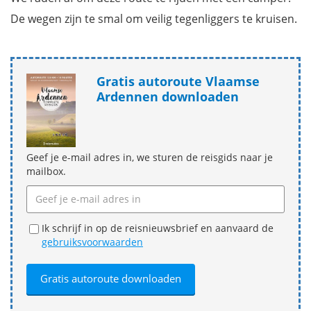
De wegen zijn te smal om veilig tegenliggers te kruisen.
Gratis autoroute Vlaamse
Ardennen downloaden
Geef je e-mail adres in, we sturen de reisgids naar je
mailbox.
Ik schrijf in op de reisnieuwsbrief en aanvaard de
gebruiksvoorwaarden