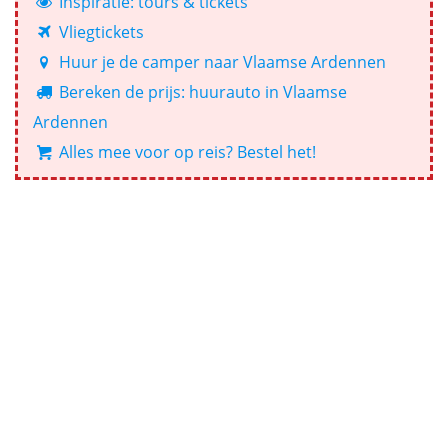
Inspiratie: tours & tickets
Vliegtickets
Huur je de camper naar Vlaamse Ardennen
Bereken de prijs: huurauto in Vlaamse
Ardennen
Alles mee voor op reis? Bestel het!