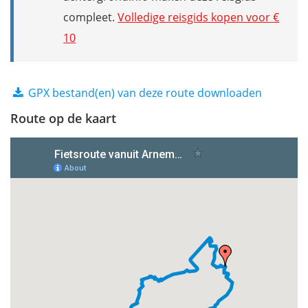
compleet.
Volledige reisgids kopen voor €
10
GPX bestand(en) van deze route downloaden
Route op de kaart