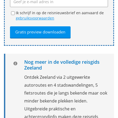
Ik schrijf in op de reisnieuwsbrief en aanvaard de
gebruiksvoorwaarden
Nog meer in de volledige reisgids
Zeeland
Ontdek Zeeland via 2 uitgewerkte
autoroutes en 4 stadswandelingen, 5
fietsroutes die je langs bekende maar ook
minder bekende plekken leiden.
Uitgebreide praktische en
achtergrondinfo maken deze reisgids