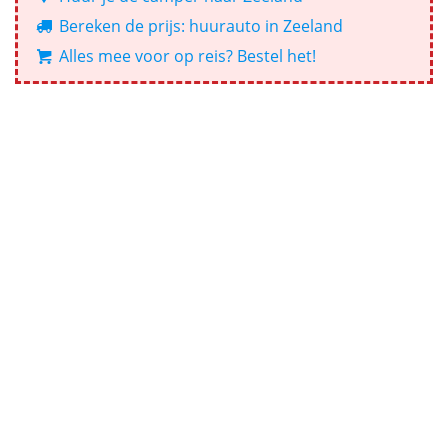
Bereken de prijs: huurauto in Zeeland
Alles mee voor op reis? Bestel het!