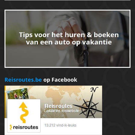
Reisroutes.be
op Facebook