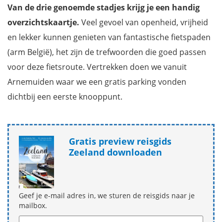
Van de drie genoemde stadjes krijg je een handig
overzichtskaartje.
Veel gevoel van openheid, vrijheid
en lekker kunnen genieten van fantastische fietspaden
(arm België), het zijn de trefwoorden die goed passen
voor deze fietsroute. Vertrekken doen we vanuit
Arnemuiden waar we een gratis parking vonden
dichtbij een eerste knooppunt.
Gratis preview reisgids
Zeeland downloaden
Geef je e-mail adres in, we sturen de reisgids naar je
mailbox.