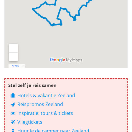
Stel zelf je reis samen
Hotels & vakantie Zeeland
Reispromos Zeeland
Inspiratie: tours & tickets
Vliegtickets
Huur je de camper naar Zeeland