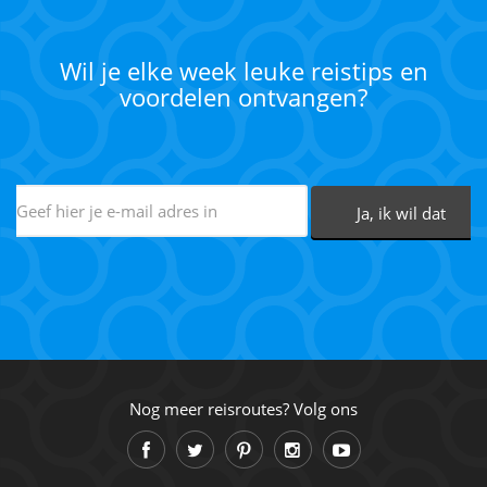
Wil je elke week leuke reistips en
voordelen ontvangen?
Nog meer reisroutes? Volg ons