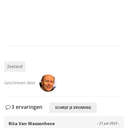
Zeeland
Geschreven door
3 ervaringen
SCHRIJF JE ERVARING
Rita Van Wassenhove
- 21 juli 2023 -