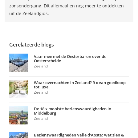
zonsondergang. Dit allemaal en nog meer te ontdekken
uit de Zeelandgids.
Gerelateerde blogs
Vaar mee met de Oesterbaron over de
Oosterschelde
Zeeland
Waar overnachten in Zeeland? 9 x van goedkoop
tot luxe
Zeeland
De 18 x mooiste bezienswaardigheden in
Middelburg
Zeeland
Bezienswaardigheden Valle d'Aosta: wat zien &