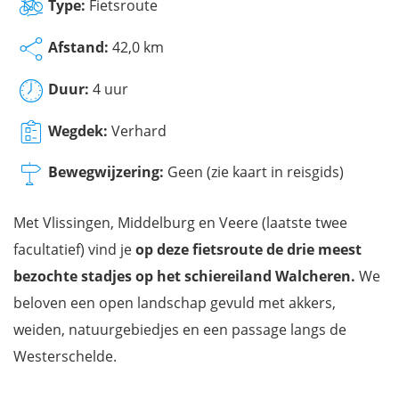
Type:
Fietsroute
Afstand:
42,0 km
Duur:
4 uur
Wegdek:
Verhard
Bewegwijzering:
Geen (zie kaart in reisgids)
Met Vlissingen, Middelburg en Veere (laatste twee
facultatief) vind je
op deze fietsroute de drie meest
bezochte stadjes op het schiereiland Walcheren.
We
beloven een open landschap gevuld met akkers,
weiden, natuurgebiedjes en een passage langs de
Westerschelde.