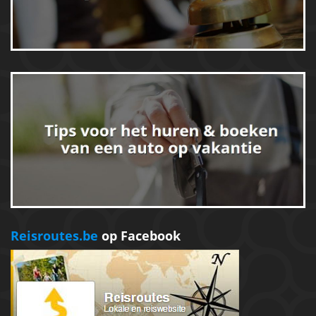
Reisroutes.be
op Facebook