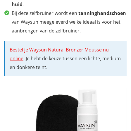
huid
.
Bij deze zelfbruiner wordt een
tanninghandschoen
van Waysun meegeleverd welke ideaal is voor het
aanbrengen van de zelfbruiner.
Bestel je Waysun Natural Bronzer Mousse nu
online
! Je hebt de keuze tussen een lichte, medium
en donkere teint.