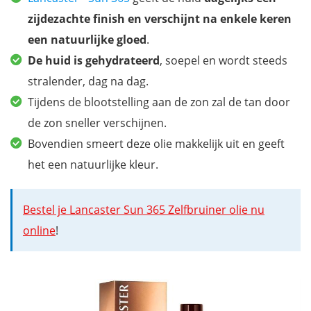
zijdezachte finish en verschijnt
na enkele keren
een natuurlijke gloed
.
De huid is gehydrateerd
, soepel en wordt steeds
stralender, dag na dag.
Tijdens de blootstelling aan de zon zal de tan door
de zon sneller verschijnen.
Bovendien smeert deze olie makkelijk uit en geeft
het een natuurlijke kleur.
Bestel je Lancaster Sun 365 Zelfbruiner olie nu
online
!