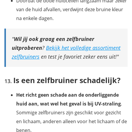
Doordat de dode huidcellen langzaam maar zeker
van de huid afvallen, verdwijnt deze bruine kleur
na enkele dagen.
Wil jij ook graag een zelfbruiner
uitproberen
?
Bekijk het volledige assortiment
zelfbruiners
en test je favoriet zeker eens uit!
Is een zelfbruiner schadelijk?
Het richt geen schade aan de onderliggende
huid aan, wat wel het geval is bij UV-straling
.
Sommige zelfbruiners zijn geschikt voor gezicht
en lichaam, anderen alleen voor het lichaam of de
benen.