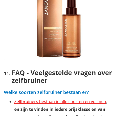
FAQ - Veelgestelde vragen over
zelfbruiner
Welke soorten zelfbruiner bestaan er?
Zelfbruiners bestaan in alle soorten en vormen
,
en zijn te vinden in iedere prijsklasse en van