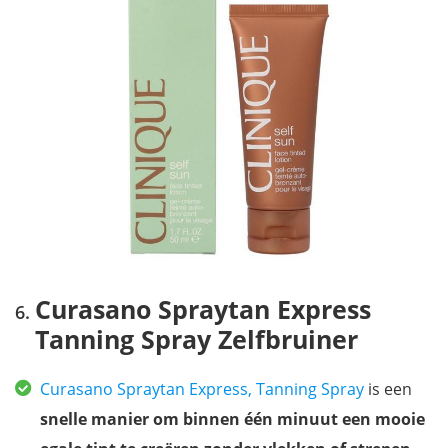
Curasano Spraytan Express
Tanning Spray Zelfbruiner
Curasano Spraytan Express, Tanning Spray
is een
snelle manier om binnen één minuut een mooie