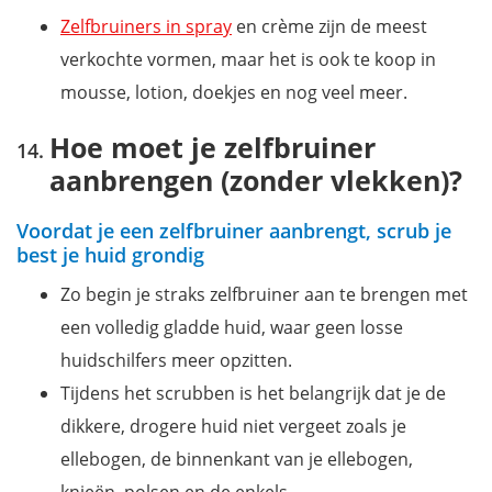
Zelfbruiners in spray
en crème zijn de meest
verkochte vormen, maar het is ook te koop in
mousse, lotion, doekjes en nog veel meer.
Hoe moet je zelfbruiner
aanbrengen (zonder vlekken)?
Voordat je een zelfbruiner aanbrengt, scrub je
best je huid grondig
Zo begin je straks zelfbruiner aan te brengen met
een volledig gladde huid, waar geen losse
huidschilfers meer opzitten.
Tijdens het scrubben is het belangrijk dat je de
dikkere, drogere huid niet vergeet zoals je
ellebogen, de binnenkant van je ellebogen,
knieën, polsen en de enkels.