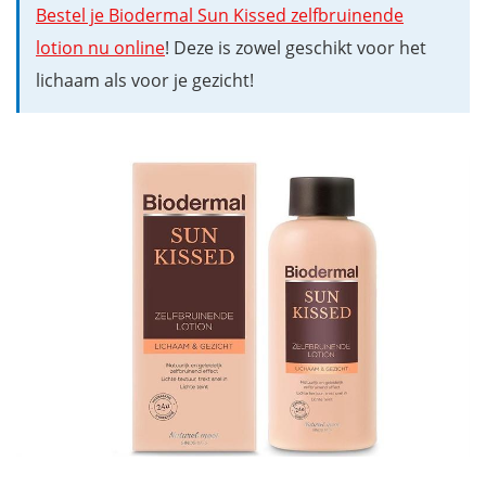
Bestel je Biodermal Sun Kissed zelfbruinende
lotion nu online
! Deze is zowel geschikt voor het
lichaam als voor je gezicht!