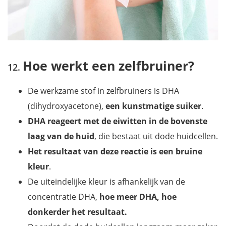
Hoe werkt een zelfbruiner?
De werkzame stof in zelfbruiners is DHA
(dihydroxyacetone),
een kunstmatige suiker
.
DHA reageert met de eiwitten in de bovenste
laag van de huid
, die bestaat uit dode huidcellen.
Het resultaat van deze reactie is een bruine
kleur
.
De uiteindelijke kleur is afhankelijk van de
concentratie DHA,
hoe meer DHA, hoe
donkerder het resultaat.