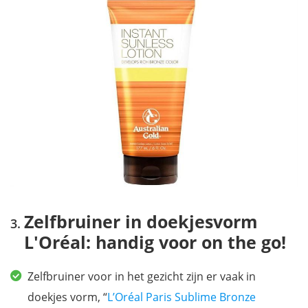
Zelfbruiner in doekjesvorm
L'Oréal: handig voor on the go!
Zelfbruiner voor in het gezicht zijn er vaak in
doekjes vorm, “
L’Oréal Paris Sublime Bronze