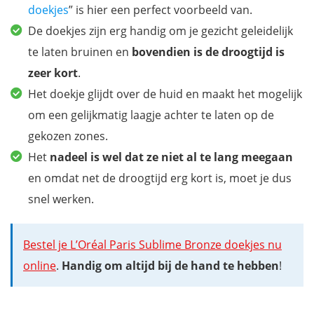
doekjes
” is hier een perfect voorbeeld van.
De doekjes zijn erg handig om je gezicht geleidelijk
te laten bruinen en
bovendien is de droogtijd is
zeer kort
.
Het doekje glijdt over de huid en maakt het mogelijk
om een gelijkmatig laagje achter te laten op de
gekozen zones.
Het
nadeel is wel dat ze niet al te lang meegaan
en omdat net de droogtijd erg kort is, moet je dus
snel werken.
Bestel je L’Oréal Paris Sublime Bronze doekjes nu
online
.
Handig om altijd bij de hand te hebben
!