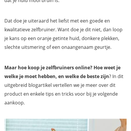
dat je huid mooi bruin is.
Dat doe je uiteraard het liefst met een goede en
kwalitatieve zelfbruiner. Want doe je dit niet, dan loop
je kans op een oranje getinte huid, donkere plekken,
slechte uitsmering of een onaangenaam geurtje.
Maar hoe koop je zelfbruiners online? Hoe weet je
welke je moet hebben, en welke de beste zijn
? In dit
uitgebreid blogartikel vertellen we je meer over dit
product en enkele tips en tricks voor bij je volgende
aankoop.