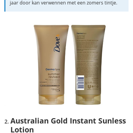
jaar door kan verwennen met een zomers tintje.
Australian Gold Instant Sunless
Lotion