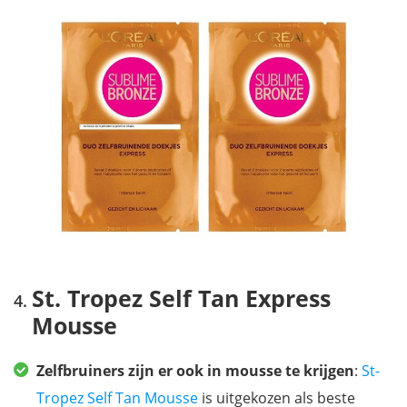
St. Tropez Self Tan Express
Mousse
Zelfbruiners zijn er ook in mousse te krijgen
:
St-
Tropez Self Tan Mousse
is uitgekozen als beste