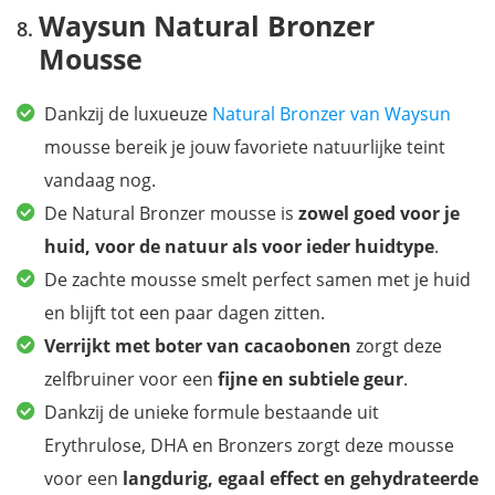
Waysun Natural Bronzer
Mousse
Dankzij de luxueuze
Natural Bronzer van Waysun
mousse bereik je jouw favoriete natuurlijke teint
vandaag nog.
De Natural Bronzer mousse is
zowel goed voor je
huid, voor de natuur als voor ieder huidtype
.
De zachte mousse smelt perfect samen met je huid
en blijft tot een paar dagen zitten.
Verrijkt met boter van cacaobonen
zorgt deze
zelfbruiner voor een
fijne en subtiele geur
.
Dankzij de unieke formule bestaande uit
Erythrulose, DHA en Bronzers zorgt deze mousse
voor een
langdurig, egaal effect en gehydrateerde