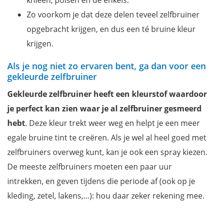
Zo voorkom je dat deze delen teveel zelfbruiner
opgebracht krijgen, en dus een té bruine kleur
krijgen.
Als je nog niet zo ervaren bent, ga dan voor een
gekleurde zelfbruiner
Gekleurde zelfbruiner heeft een kleurstof waardoor
je perfect kan zien waar je al zelfbruiner gesmeerd
hebt
. Deze kleur trekt weer weg en helpt je een meer
egale bruine tint te creëren. Als je wel al heel goed met
zelfbruiners overweg kunt, kan je ook een spray kiezen.
De meeste zelfbruiners moeten een paar uur
intrekken, en geven tijdens die periode af (ook op je
kleding, zetel, lakens,…): hou daar zeker rekening mee.