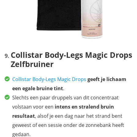
Collistar Body-Legs Magic Drops
Zelfbruiner
Collistar Body-Legs Magic Drops
geeft je lichaam
een egale bruine tint
.
Slechts een paar druppels van dit concentraat
volstaan voor een
intens en stralend bruin
resultaat
, alsof je een dag naar het strand bent
geweest of een sessie onder de zonnebank heeft
gedaan.