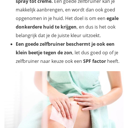
spray tot crème.
Een goede zelfbruiner kan je
makkelijk aanbrengen, en wordt dan ook goed
opgenomen in je huid. Het doel is om een
egale
donkerdere huid
te krijgen
, en dus is het ook
belangrijk dat je de juiste kleur uitzoekt.
Een goede zelfbruiner beschermt je ook een
klein beetje tegen de zon
, let dus goed op of je
zelfbruiner naar keuze ook een
SPF factor
heeft.