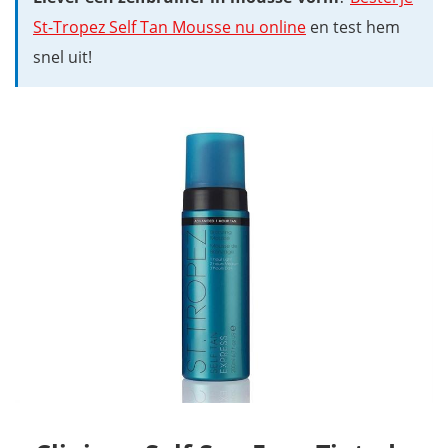
St-Tropez Self Tan Mousse nu online
en test hem
snel uit!