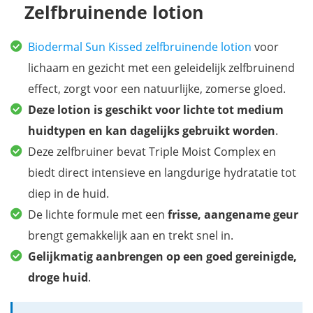
Zelfbruinende lotion
Biodermal Sun Kissed zelfbruinende lotion
voor
lichaam en gezicht met een geleidelijk zelfbruinend
effect, zorgt voor een natuurlijke, zomerse gloed.
Deze lotion is geschikt voor lichte tot medium
huidtypen en kan
dagelijks gebruikt worden
.
Deze zelfbruiner bevat Triple Moist Complex en
biedt direct intensieve en langdurige hydratatie tot
diep in de huid.
De lichte formule met een
frisse, aangename geur
brengt gemakkelijk aan en trekt snel in.
Gelijkmatig aanbrengen op een goed gereinigde,
droge huid
.