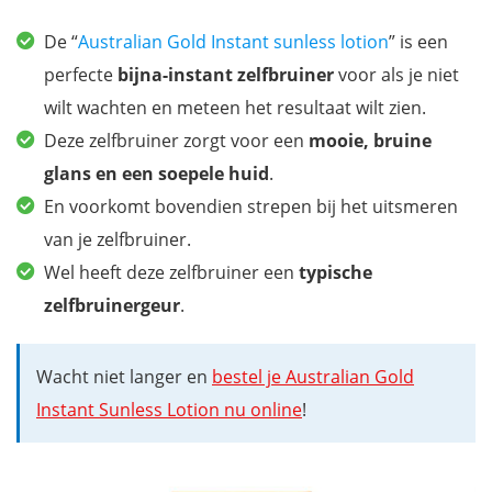
De “
Australian Gold Instant sunless lotion
” is een
perfecte
bijna-instant zelfbruiner
voor als je niet
wilt wachten en meteen het resultaat wilt zien.
Deze zelfbruiner zorgt voor een
mooie, bruine
glans en een soepele huid
.
En voorkomt bovendien strepen bij het uitsmeren
van je zelfbruiner.
Wel heeft deze zelfbruiner een
typische
zelfbruinergeur
.
Wacht niet langer en
bestel je Australian Gold
Instant Sunless Lotion nu online
!