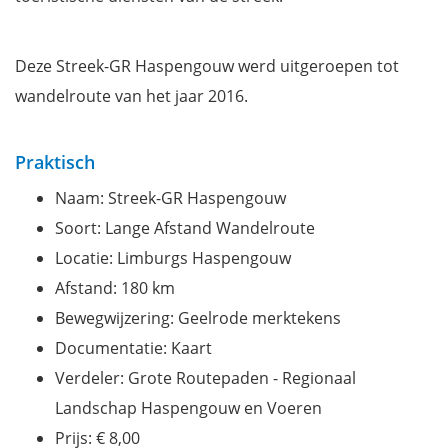
Deze Streek-GR Haspengouw werd uitgeroepen tot
wandelroute van het jaar 2016.
Praktisch
Naam: Streek-GR Haspengouw
Soort: Lange Afstand Wandelroute
Locatie: Limburgs Haspengouw
Afstand: 180 km
Bewegwijzering: Geelrode merktekens
Documentatie: Kaart
Verdeler: Grote Routepaden - Regionaal
Landschap Haspengouw en Voeren
Prijs: € 8,00