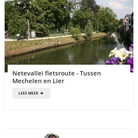
Netevallei fietsroute - Tussen
Mechelen en Lier
LEES MEER