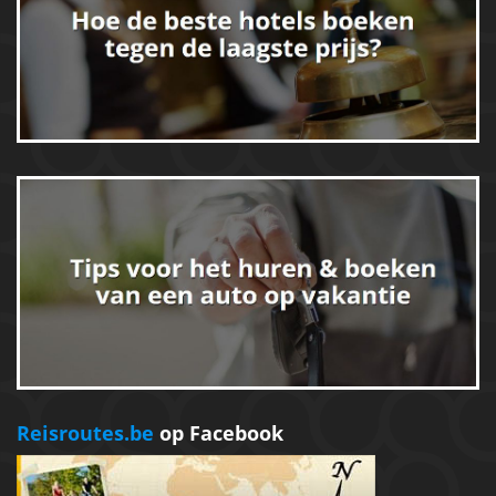
Reisroutes.be
op Facebook