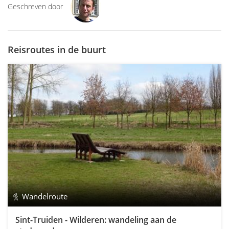
Geschreven door
Reisroutes in de buurt
Wandelroute
Sint-Truiden - Wilderen: wandeling aan de