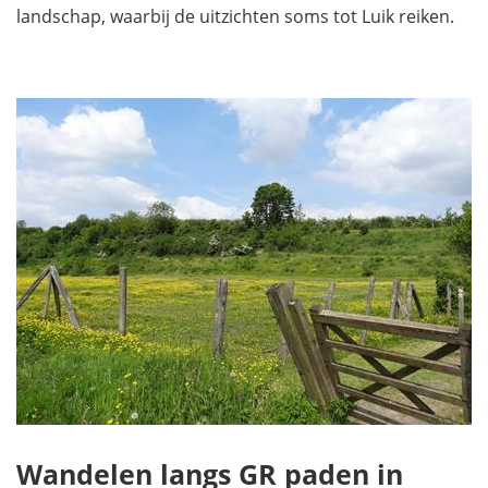
landschap, waarbij de uitzichten soms tot Luik reiken.
Wandelen langs GR paden in