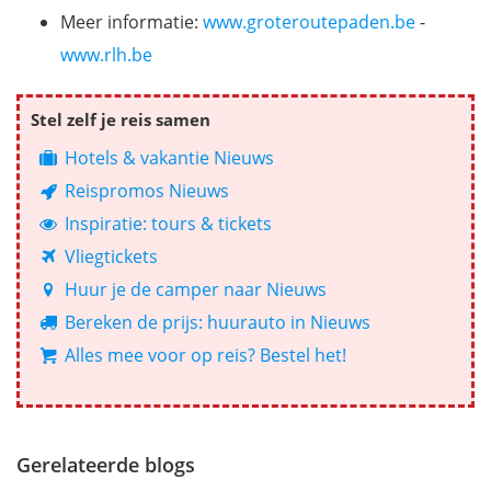
Meer informatie:
www.groteroutepaden.be
-
www.rlh.be
Stel zelf je reis samen
Hotels & vakantie Nieuws
Reispromos Nieuws
Inspiratie: tours & tickets
Vliegtickets
Huur je de camper naar Nieuws
Bereken de prijs: huurauto in Nieuws
Alles mee voor op reis? Bestel het!
Gerelateerde blogs