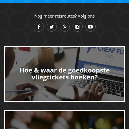
Nog meer reisroutes? Volg ons