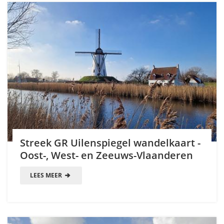
Streek GR Uilenspiegel wandelkaart -
Oost-, West- en Zeeuws-Vlaanderen
LEES MEER