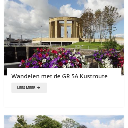
Wandelen met de GR 5A Kustroute
LEES MEER