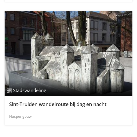
Stadswandeling
Sint-Truiden wandelroute bij dag en nacht
Haspengouw