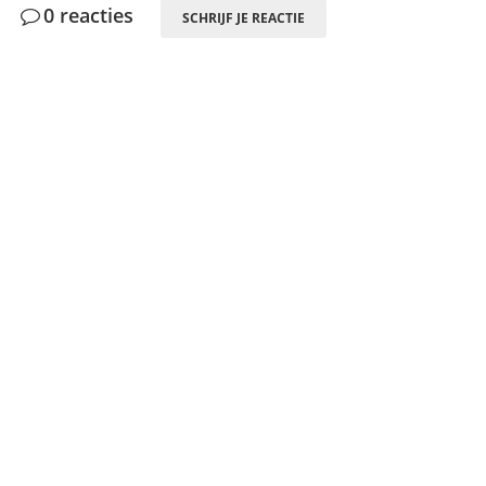
0 reacties
SCHRIJF JE REACTIE