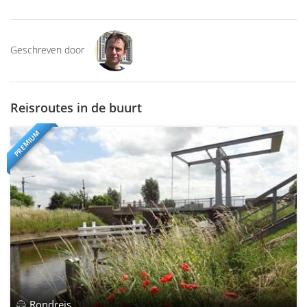
Geschreven door
Reisroutes in de buurt
PREMIUM
Rondreis