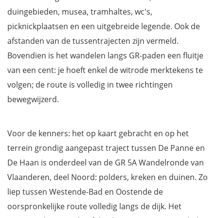
duingebieden, musea, tramhaltes, wc's,
picknickplaatsen en een uitgebreide legende. Ook de
afstanden van de tussentrajecten zijn vermeld.
Bovendien is het wandelen langs GR-paden een fluitje
van een cent: je hoeft enkel de witrode merktekens te
volgen; de route is volledig in twee richtingen
bewegwijzerd.
Voor de kenners: het op kaart gebracht en op het
terrein grondig aangepast traject tussen De Panne en
De Haan is onderdeel van de GR 5A Wandelronde van
Vlaanderen, deel Noord: polders, kreken en duinen. Zo
liep tussen Westende-Bad en Oostende de
oorspronkelijke route volledig langs de dijk. Het