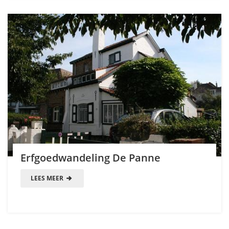
Erfgoedwandeling De Panne
LEES MEER