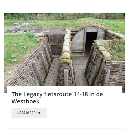
The Legacy fietsroute 14-18 in de
Westhoek
LEES MEER