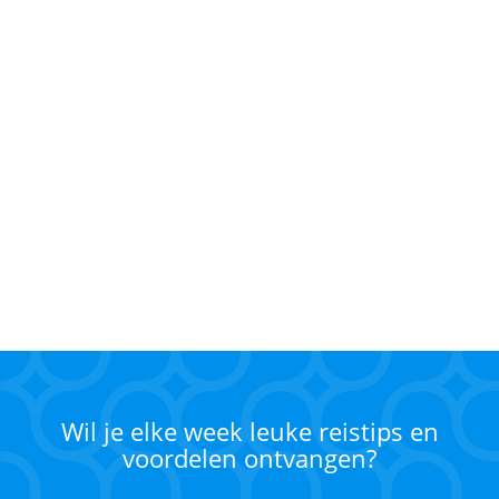
Wil je elke week leuke reistips en
voordelen ontvangen?