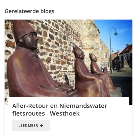
Gerelateerde blogs
Aller-Retour en Niemandswater
fietsroutes - Westhoek
LEES MEER