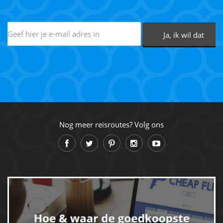
Nog meer reisroutes? Volg ons