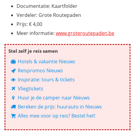
Documentatie: Kaartfolder
Verdeler: Grote Routepaden
Prijs: € 4,00
Meer informatie:
www.groteroutepaden.be
Stel zelf je reis samen
Hotels & vakantie Nieuws
Reispromos Nieuws
Inspiratie: tours & tickets
Vliegtickets
Huur je de camper naar Nieuws
Bereken de prijs: huurauto in Nieuws
Alles mee voor op reis? Bestel het!