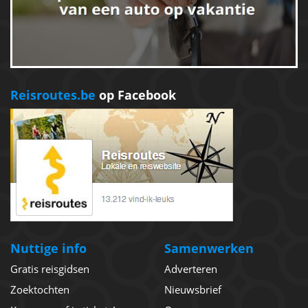
Reisroutes.be
op Facebook
Nuttige info
Samenwerken
Gratis reisgidsen
Adverteren
Zoektochten
Nieuwsbrief