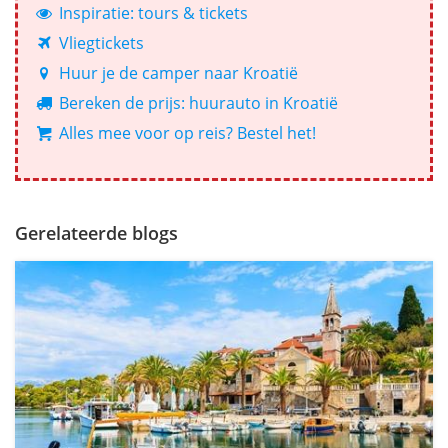
Inspiratie: tours & tickets
Vliegtickets
Huur je de camper naar Kroatië
Bereken de prijs: huurauto in Kroatië
Alles mee voor op reis? Bestel het!
Gerelateerde blogs