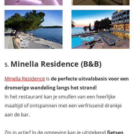
Minella Residence (B&B)
Minella Residence
is
de perfecte uitvalsbasis voor een
dromerige wandeling langs het strand
!
In het restaurant kan je smullen van een heerlijke
maaltijd of ontspannen met een verfrissend drankje
aan de bar.
Zin in actie? In de omgeving kan je uitstekend
fietsen