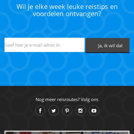
Wil je elke week leuke reistips en
voordelen ontvangen?
Nog meer reisroutes? Volg ons