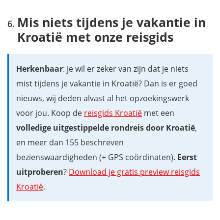
Mis niets tijdens je vakantie in
Kroatië met onze reisgids
Herkenbaar
: je wil er zeker van zijn dat je niets
mist tijdens je vakantie in Kroatië? Dan is er goed
nieuws, wij deden alvast al het opzoekingswerk
voor jou. Koop de
reisgids Kroatië
met een
volledige uitgestippelde rondreis door Kroatië
,
en meer dan 155 beschreven
bezienswaardigheden (+ GPS coördinaten).
Eerst
uitproberen
?
Download je gratis preview reisgids
Kroatië
.