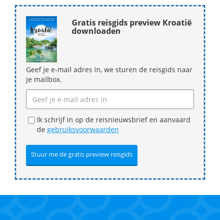
Gratis reisgids preview Kroatië
downloaden
Geef je e-mail adres in, we sturen de reisgids naar
je mailbox.
Ik schrijf in op de reisnieuwsbrief en aanvaard
de
gebruiksvoorwaarden