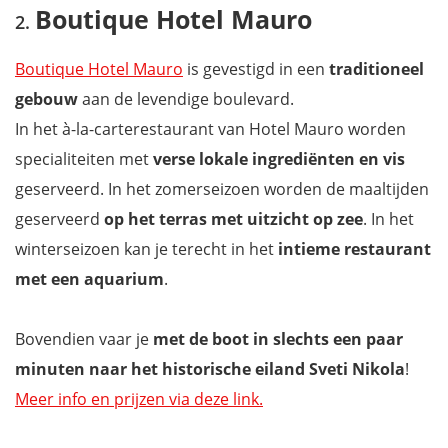
Boutique Hotel Mauro
Boutique Hotel Mauro
is gevestigd in een
traditioneel
gebouw
aan de levendige boulevard.
In het à-la-carterestaurant van Hotel Mauro worden
specialiteiten met
verse lokale ingrediënten en vis
geserveerd. In het zomerseizoen worden de maaltijden
geserveerd
op het terras met uitzicht op zee
. In het
winterseizoen kan je terecht in het
intieme restaurant
met een aquarium
.
Bovendien vaar je
met de boot in slechts een paar
minuten naar het historische eiland Sveti Nikola
!
Meer info en prijzen via deze link.