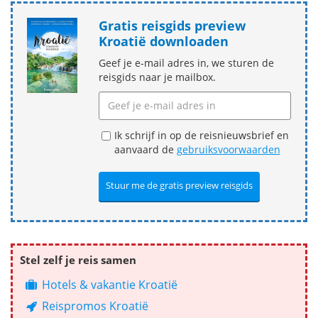
Gratis reisgids preview
Kroatië downloaden
Geef je e-mail adres in, we sturen de
reisgids naar je mailbox.
Ik schrijf in op de reisnieuwsbrief en
aanvaard de
gebruiksvoorwaarden
Stel zelf je reis samen
Hotels & vakantie Kroatië
Reispromos Kroatië