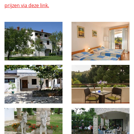
prijzen via deze link.