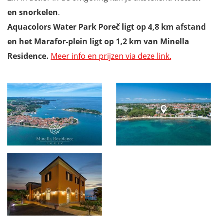
en snorkelen
.
Aquacolors Water Park Poreč ligt op 4,8 km afstand
en het Marafor-plein ligt op 1,2 km van Minella
Residence.
Meer info en prijzen via deze link.