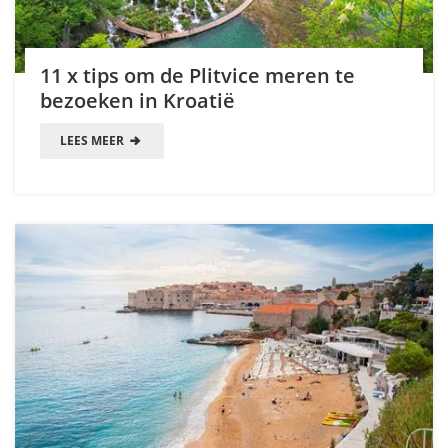
11 x tips om de Plitvice meren te
bezoeken in Kroatië
LEES MEER