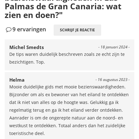
Palmas de Gran Canaria: wat
zien en doen?"
9 ervaringen
SCHRIJF JE REACTIE
Michel Smedts
- 18 januari 2024 -
De tips waren duidelijk beschreven zoals ze echt zijn te
bezichtigen. Top.
Helma
- 16 augustus 2023 -
Mooie duidelijke gids met mooie bezienswaardigheden.
Bijzonder om als ex bewoner van het eiland te ontdekken
dat ik niet van alles op de hoogte was. Gelukkig ga ik
regelmatig terug en ga ik het eiland verder ontdekken.
Aanrader is om de ongerepte natuur aan de noord- en
westkust te ontdekken. Totaal anders dan het zuidelijke
toeristische deel.