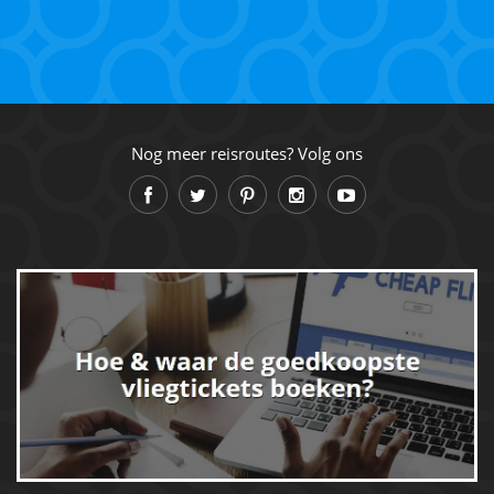
Nog meer reisroutes? Volg ons