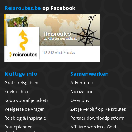
Reisroutes.be
op Facebook
Nuttige info
Samenwerken
Gratis reisgidsen
Adverteren
Zoektochten
Nieuwsbrief
Koop vooraf je tickets!
Over ons
Veelgestelde vragen
Zet je verblijf op Reisroutes
Reisblog & inspiratie
Partner downloadplatform
Routeplanner
Affiliate worden - Geld