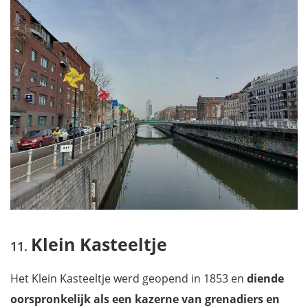
Klein Kasteeltje
Het Klein Kasteeltje werd geopend in 1853 en
diende
oorspronkelijk als een kazerne van grenadiers en