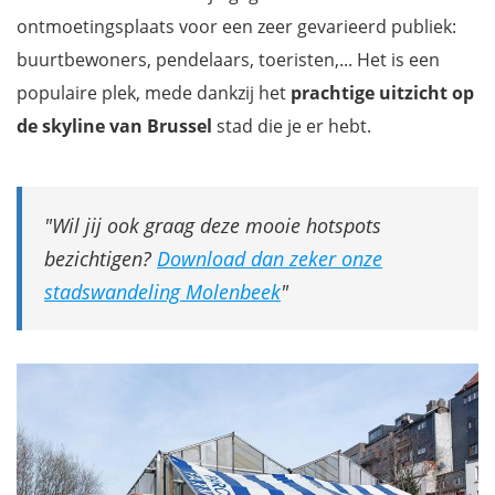
ontmoetingsplaats voor een zeer gevarieerd publiek:
buurtbewoners, pendelaars, toeristen,... Het is een
populaire plek, mede dankzij het
prachtige uitzicht op
de skyline van Brussel
stad die je er hebt.
Wil jij ook graag deze mooie hotspots
bezichtigen?
Download dan zeker onze
stadswandeling Molenbeek