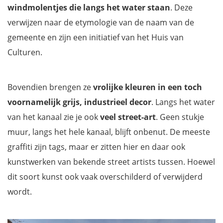
windmolentjes die langs het water staan
. Deze
verwijzen naar de etymologie van de naam van de
gemeente en zijn een initiatief van het Huis van
Culturen.
Bovendien brengen ze
vrolijke kleuren in een toch
voornamelijk grijs, industrieel decor
. Langs het water
van het kanaal zie je ook
veel street-art
. Geen stukje
muur, langs het hele kanaal, blijft onbenut. De meeste
graffiti zijn tags, maar er zitten hier en daar ook
kunstwerken van bekende street artists tussen. Hoewel
dit soort kunst ook vaak overschilderd of verwijderd
wordt.