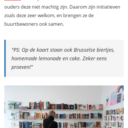
ouders deze niet machtig zijn. Daarom zijn initiatieven
zoals deze zeer welkom, en brengen ze de
buurtbewoners ook samen.
PS: Op de kaart staan ook Brusselse biertjes,
homemade lemonade en cake. Zeker eens
proeven!