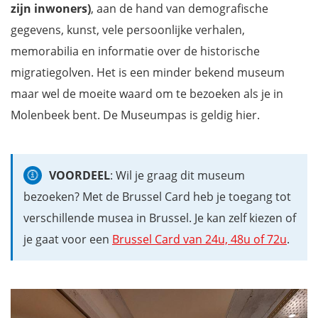
zijn inwoners)
, aan de hand van demografische
gegevens, kunst, vele persoonlijke verhalen,
memorabilia en informatie over de historische
migratiegolven. Het is een minder bekend museum
maar wel de moeite waard om te bezoeken als je in
Molenbeek bent. De Museumpas is geldig hier.
VOORDEEL
: Wil je graag dit museum
bezoeken? Met de Brussel Card heb je toegang tot
verschillende musea in Brussel. Je kan zelf kiezen of
je gaat voor een
Brussel Card van 24u, 48u of 72u
.