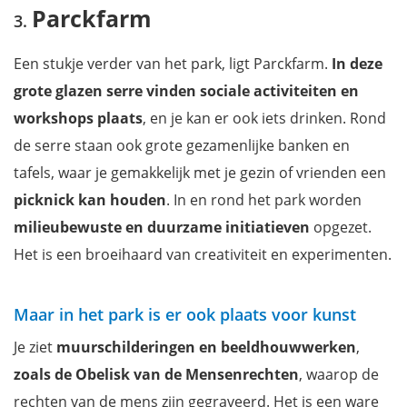
Parckfarm
Een stukje verder van het park, ligt Parckfarm.
In deze
grote glazen serre vinden sociale activiteiten en
workshops plaats
, en je kan er ook iets drinken. Rond
de serre staan ook grote gezamenlijke banken en
tafels, waar je gemakkelijk met je gezin of vrienden een
picknick kan houden
. In en rond het park worden
milieubewuste en duurzame initiatieven
opgezet.
Het is een broeihaard van creativiteit en experimenten.
Maar in het park is er ook plaats voor kunst
Je ziet
muurschilderingen en beeldhouwwerken
,
zoals de Obelisk van de Mensenrechten
, waarop de
rechten van de mens zijn gegraveerd. Het is een ware