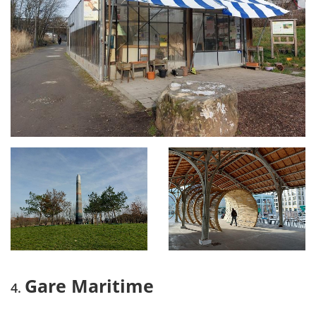
Gare Maritime