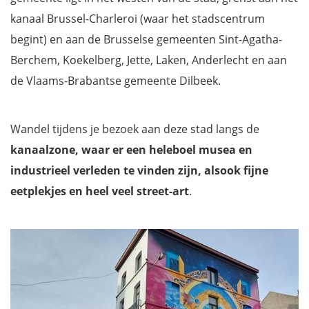
kanaal Brussel-Charleroi (waar het stadscentrum
begint) en aan de Brusselse gemeenten Sint-Agatha-
Berchem, Koekelberg, Jette, Laken, Anderlecht en aan
de Vlaams-Brabantse gemeente Dilbeek.
Wandel tijdens je bezoek aan deze stad langs de
kanaalzone, waar er een heleboel musea en
industrieel verleden te vinden zijn, alsook fijne
eetplekjes en heel veel street-art
.