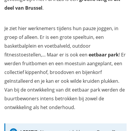
deel van Brussel
.
Je ziet hier werknemers tijdens hun pauze joggen, in
groep of alleen. Er is een grote speeltuin, een
basketbalplein en voetbalveld, outdoor
fitnesstoestellen,... Maar er is ook een
eetbaar park
! Er
werden fruitbomen en een moestuin aangeplant, een
collectief kippenhof, broodoven en bijenkorf
geïnstalleerd en je kan er ook wilde kruiden plukken.
Van bij de ontwikkeling van dit eetbaar park werden de
buurtbewoners intens betrokken bij zowel de
ontwikkeling als het onderhoud.