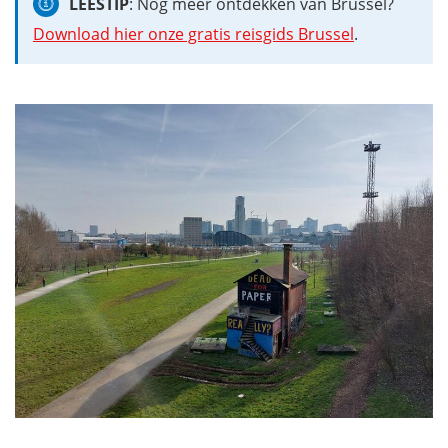
LEESTIP
: Nog meer ontdekken van Brussel?
Download hier onze gratis reisgids Brussel
.