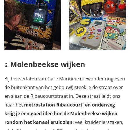
Molenbeekse wijken
Bij het verlaten van Gare Maritime (bewonder nog even
de buitenkant van het gebouw!) steek je de straat over
en slaan de Ribaucourtstraat in. Deze straat leidt ons
naar het
metrostation Ribaucourt, en onderweg
krijg je een goed idee hoe de Molenbeekse wijken
rondom het kanaal eruit zien
: veel kruidenierszaken,