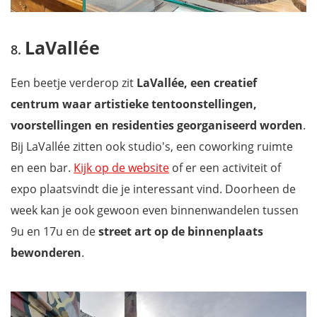
LaVallée
Een beetje verderop zit
LaVallée, een creatief
centrum waar artistieke tentoonstellingen,
voorstellingen en residenties georganiseerd worden
.
Bij LaVallée zitten ook studio's, een coworking ruimte
en een bar.
Kijk op de website
of er een activiteit of
expo plaatsvindt die je interessant vind. Doorheen de
week kan je ook gewoon even binnenwandelen tussen
9u en 17u en de
street art op de binnenplaats
bewonderen
.