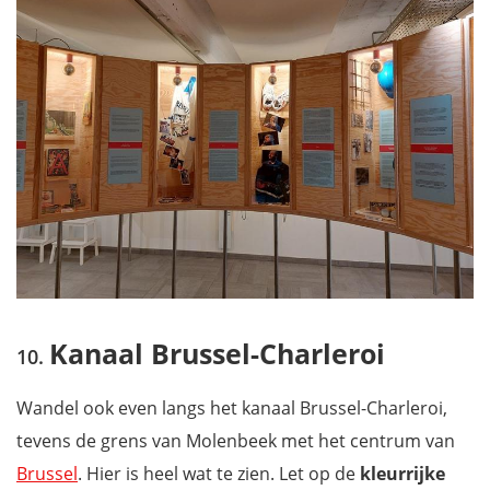
Kanaal Brussel-Charleroi
Wandel ook even langs het kanaal Brussel-Charleroi,
tevens de grens van Molenbeek met het centrum van
Brussel
. Hier is heel wat te zien. Let op de
kleurrijke