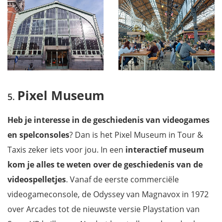
Pixel Museum
Heb je interesse in de geschiedenis van videogames
en spelconsoles
? Dan is het Pixel Museum in Tour &
Taxis zeker iets voor jou. In een
interactief museum
kom je alles te weten over de geschiedenis van de
videospelletjes
. Vanaf de eerste commerciële
videogameconsole, de Odyssey van Magnavox in 1972
over Arcades tot de nieuwste versie Playstation van