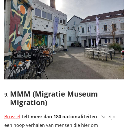
MMM (Migratie Museum
Migration)
Brussel
telt meer dan 180 nationaliteiten
. Dat zijn
een hoop verhalen van mensen die hier om