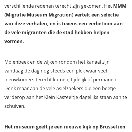
verschillende redenen terecht zijn gekomen. Het
MMM
(Migratie Museum Migration) vertelt een selectie
van deze verhalen, en is tevens een eerbetoon aan
de vele migranten die de stad hebben helpen
vormen
.
Molenbeek en de wijken rondom het kanaal zijn
vandaag de dag nog steeds een plek waar veel
nieuwkomers terecht komen, tijdelijk of permanent.
Denk maar aan de vele asielzoekers die een beetje
verderop aan het Klein Kasteeltje dagelijks staan aan te
schuiven.
Het museum geeft je een nieuwe kijk op Brussel (en