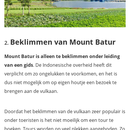
Beklimmen van Mount Batur
Mount Batur is alleen te beklimmen onder leiding
van een gids
. De Indonesische overheid heeft dit
verplicht om zo ongelukken te voorkomen, en het is
dus niet mogelijk om op eigen houtje een bezoek te
brengen aan de vulkaan.
Doordat het beklimmen van de vulkaan zeer populair is
onder toeristen is het niet moeilijk om een tour te
boeken.
Tours worden op veel plekken aangeboden. Zo