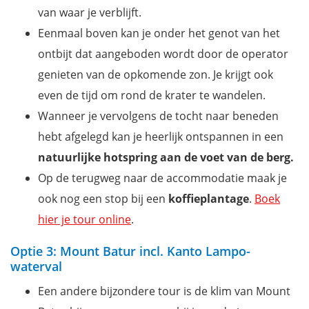
van waar je verblijft.
Eenmaal boven kan je onder het genot van het
ontbijt dat aangeboden wordt door de operator
genieten van de opkomende zon. Je krijgt ook
even de tijd om rond de krater te wandelen.
Wanneer je vervolgens de tocht naar beneden
hebt afgelegd kan je heerlijk ontspannen in een
natuurlijke hotspring aan de voet van de berg.
Op de terugweg naar de accommodatie maak je
ook nog een stop bij een
koffieplantage
.
Boek
hier je tour online
.
Optie 3: Mount Batur incl. Kanto Lampo-
waterval
Een andere bijzondere tour is de klim van Mount