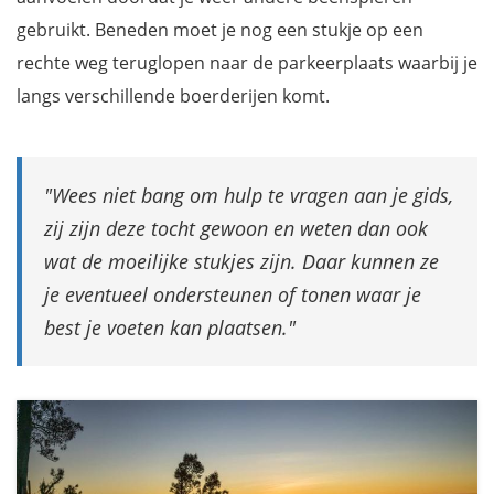
gebruikt. Beneden moet je nog een stukje op een
rechte weg teruglopen naar de parkeerplaats waarbij je
langs verschillende boerderijen komt.
Wees niet bang om hulp te vragen aan je gids,
zij zijn deze tocht gewoon en weten dan ook
wat de moeilijke stukjes zijn. Daar kunnen ze
je eventueel ondersteunen of tonen waar je
best je voeten kan plaatsen.