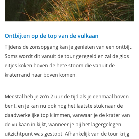
Ontbijten op de top van de vulkaan
Tijdens de zonsopgang kan je genieten van een ontbijt.
Soms wordt dit vanuit de tour geregeld en zal de gids
eitjes koken boven de hete stoom die vanuit de
kraterrand naar boven komen.
Meestal heb je zo’n 2 uur de tijd als je eenmaal boven
bent, en je kan nu ook nog het laatste stuk naar de
daadwerkelijke top klimmen, vanwaar je de krater van
de vulkaan in kijkt, wanneer je bij het lagergelegen
uitzichtpunt was gestopt. Afhankelijk van de tour krijg