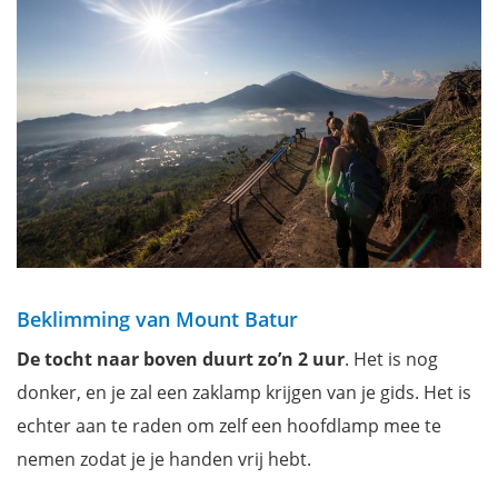
Beklimming van Mount Batur
De tocht naar boven duurt zo’n 2 uur
. Het is nog
donker, en je zal een zaklamp krijgen van je gids. Het is
echter aan te raden om zelf een hoofdlamp mee te
nemen zodat je je handen vrij hebt.