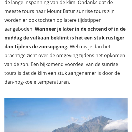
de lange inspanning van de klim. Ondanks dat de
meeste tours naar Mount Batur sunrise tours zijn
worden er ook tochten op latere tijdstippen
aangeboden.
Wanneer je later in de ochtend of in de
middag de vulkaan beklimt is het een stuk rustiger
dan tijdens de zonsopgang.
Wel mis je dan het
prachtige zicht over de omgeving tijdens het opkomen
van de zon. Een bijkomend voordeel van de sunrise
tours is dat de klim een stuk aangenamer is door de
dan-nog-koele temperaturen.