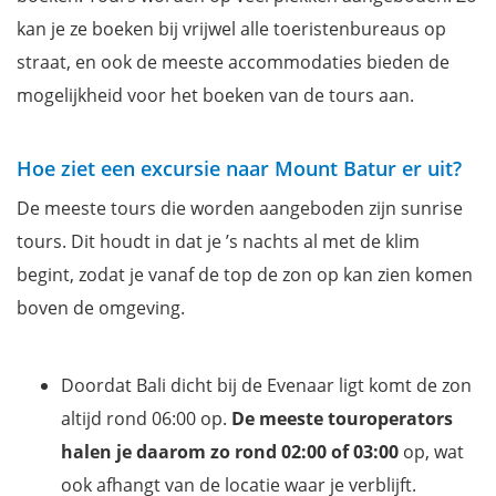
kan je ze boeken bij vrijwel alle toeristenbureaus op
straat, en ook de meeste accommodaties bieden de
mogelijkheid voor het boeken van de tours aan.
Hoe ziet een excursie naar Mount Batur er uit?
De meeste tours die worden aangeboden zijn sunrise
tours. Dit houdt in dat je ’s nachts al met de klim
begint, zodat je vanaf de top de zon op kan zien komen
boven de omgeving.
Doordat Bali dicht bij de Evenaar ligt komt de zon
altijd rond 06:00 op.
De meeste touroperators
halen je daarom zo rond 02:00 of 03:00
op, wat
ook afhangt van de locatie waar je verblijft.