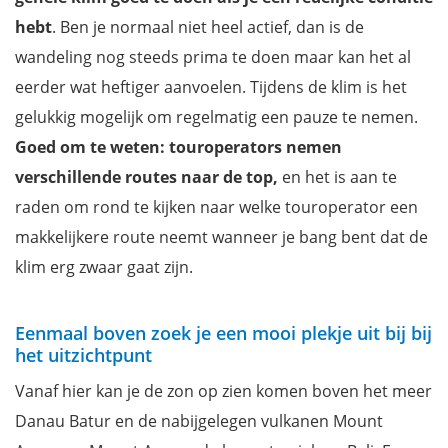
hebt
. Ben je normaal niet heel actief, dan is de
wandeling nog steeds prima te doen maar kan het al
eerder wat heftiger aanvoelen. Tijdens de klim is het
gelukkig mogelijk om regelmatig een pauze te nemen.
Goed om te weten: touroperators nemen
verschillende routes naar de top,
en het is aan te
raden om rond te kijken naar welke touroperator een
makkelijkere route neemt wanneer je bang bent dat de
klim erg zwaar gaat zijn.
Eenmaal boven zoek je een mooi plekje uit bij bij
het uitzichtpunt
Vanaf hier kan je de zon op zien komen boven het meer
Danau Batur en de nabijgelegen vulkanen Mount