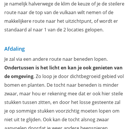
je namelijk halverwege de klim de keuze of je de steilere
route naar de top van de vulkaan wilt nemen of de
makkelijkere route naar het uitzichtpunt, of wordt er
standaard al naar 1 van de 2 locaties gelopen.
Afdaling
Je zal via een andere route naar beneden lopen.
Ondertussen is het licht en kan je ook genieten van
de omgeving
. Zo loop je door dichtbegroeid gebied vol
bomen en planten. De tocht naar beneden is minder
zwaar, maar hou er rekening mee dat er ook hier steile
stukken tussen zitten, en door het losse gesteente zal
je op sommige stukken voorzichtig moeten lopen om
niet uit te glijden. Ook kan de tocht alsnog zwaar
aanvoelen doordat je weer andere beenspieren