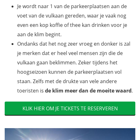
Je wordt naar 1 van de parkeerplaatsen aan de
voet van de vulkaan gereden, waar je vaak nog
even een kop koffie of thee kan drinken voor je
aan de klim begint.
Ondanks dat het nog zeer vroeg en donker is zal
je merken dat er heel veel mensen zijn die de
vulkaan gaan beklimmen. Zeker tijdens het
hoogseizoen kunnen de parkeerplaatsen vol
staan. Zelfs met de drukte van vele andere
toeristen is
de
klim meer dan de moeite waard
.
KLIK HIER OM JE TICKETS TE RESERVEREN