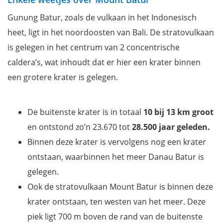
Gunung Batur, zoals de vulkaan in het Indonesisch
heet, ligt in het noordoosten van Bali. De stratovulkaan
is gelegen in het centrum van 2 concentrische
caldera’s, wat inhoudt dat er hier een krater binnen
een grotere krater is gelegen.
De buitenste krater is in totaal
10 bij 13 km groot
en ontstond zo’n 23.670 tot
28.500 jaar geleden.
Binnen deze krater is vervolgens nog een krater
ontstaan, waarbinnen het meer Danau Batur is
gelegen.
Ook de stratovulkaan Mount Batur is binnen deze
krater ontstaan, ten westen van het meer. Deze
piek ligt 700 m boven de rand van de buitenste