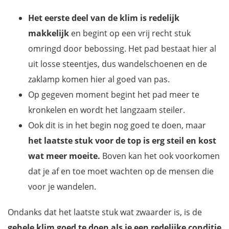
Het eerste deel van de klim is redelijk
makkelijk
en begint op een vrij recht stuk
omringd door bebossing. Het pad bestaat hier al
uit losse steentjes, dus wandelschoenen en de
zaklamp komen hier al goed van pas.
Op gegeven moment begint het pad meer te
kronkelen en wordt het langzaam steiler.
Ook dit is in het begin nog goed te doen, maar
het laatste stuk voor de top is erg steil en kost
wat meer moeite.
Boven kan het ook voorkomen
dat je af en toe moet wachten op de mensen die
voor je wandelen.
Ondanks dat het laatste stuk wat zwaarder is, is de
gehele klim goed te doen als je een redelijke conditie