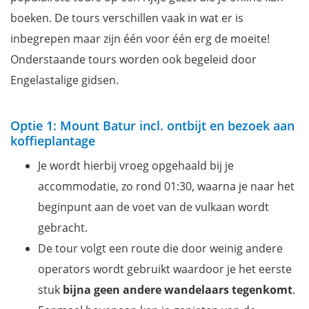
boeken. De tours verschillen vaak in wat er is
inbegrepen maar zijn één voor één erg de moeite!
Onderstaande tours worden ook begeleid door
Engelastalige gidsen.
Optie 1: Mount Batur incl. ontbijt en bezoek aan
koffieplantage
Je wordt hierbij vroeg opgehaald bij je
accommodatie, zo rond 01:30, waarna je naar het
beginpunt aan de voet van de vulkaan wordt
gebracht.
De tour volgt een route die door weinig andere
operators wordt gebruikt waardoor je het eerste
stuk
bijna geen andere wandelaars tegenkomt
.