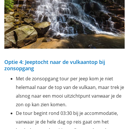
Optie 4: Jeeptocht naar de vulkaantop bij
zonsopgang
Met de zonsopgang tour per jeep kom je niet
helemaal naar de top van de vulkaan, maar trek je
alsnog naar een mooi uitzichtpunt vanwaar je de
zon op kan zien komen.
De tour begint rond 03:30 bij je accommodatie,
vanwaar je de hele dag op reis gaat om het