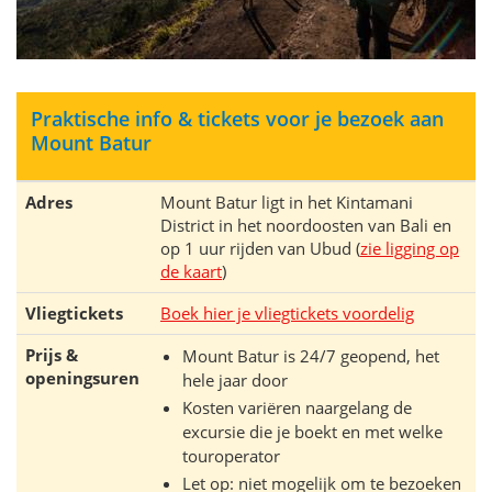
Praktische info & tickets voor je bezoek aan
Mount Batur
Adres
Mount Batur ligt in het Kintamani
District in het noordoosten van Bali en
op 1 uur rijden van Ubud (
zie ligging op
de kaart
)
Vliegtickets
Boek hier je vliegtickets voordelig
Prijs &
Mount Batur is 24/7 geopend, het
openingsuren
hele jaar door
Kosten variëren naargelang de
excursie die je boekt en met welke
touroperator
Let op: niet mogelijk om te bezoeken