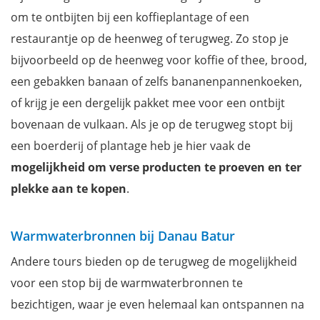
om te ontbijten bij een koffieplantage of een
restaurantje op de heenweg of terugweg.
Zo stop je
bijvoorbeeld op de heenweg voor koffie of thee, brood,
een gebakken banaan of zelfs bananenpannenkoeken,
of krijg je een dergelijk pakket mee voor een ontbijt
bovenaan de vulkaan. Als je op de terugweg stopt bij
een boerderij of plantage heb je hier vaak de
mogelijkheid om verse producten te proeven en ter
plekke aan te kopen
.
Warmwaterbronnen bij Danau Batur
Andere tours bieden op de terugweg de mogelijkheid
voor een stop bij de warmwaterbronnen te
bezichtigen, waar je even helemaal kan ontspannen na