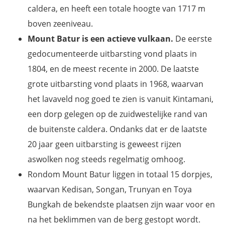
caldera, en heeft een totale hoogte van 1717 m
boven zeeniveau.
Mount Batur is een actieve vulkaan.
De eerste
gedocumenteerde uitbarsting vond plaats in
1804, en de meest recente in 2000. De laatste
grote uitbarsting vond plaats in 1968, waarvan
het lavaveld nog goed te zien is vanuit Kintamani,
een dorp gelegen op de zuidwestelijke rand van
de buitenste caldera. Ondanks dat er de laatste
20 jaar geen uitbarsting is geweest rijzen
aswolken nog steeds regelmatig omhoog.
Rondom Mount Batur liggen in totaal 15 dorpjes,
waarvan Kedisan, Songan, Trunyan en Toya
Bungkah de bekendste plaatsen zijn waar voor en
na het beklimmen van de berg gestopt wordt.