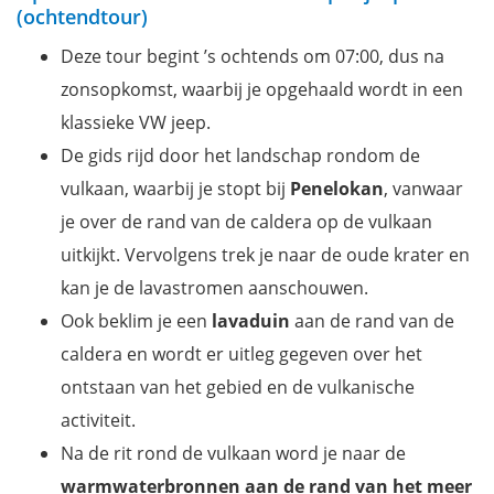
(ochtendtour)
Deze tour begint ’s ochtends om 07:00, dus na
zonsopkomst, waarbij je opgehaald wordt in een
klassieke VW jeep.
De gids rijd door het landschap rondom de
vulkaan, waarbij je stopt bij
Penelokan
, vanwaar
je over de rand van de caldera op de vulkaan
uitkijkt. Vervolgens trek je naar de oude krater en
kan je de lavastromen aanschouwen.
Ook beklim je een
lavaduin
aan de rand van de
caldera en wordt er uitleg gegeven over het
ontstaan van het gebied en de vulkanische
activiteit.
Na de rit rond de vulkaan word je naar de
warmwaterbronnen aan de rand van het meer