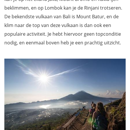
beklimmen, en op Lombok kan je de Rinjani trotseren.
De bekendste vulkaan van Bali is Mount Batur, en de
klim naar de top van deze vulkaan is dan ook een
populaire activiteit. Je hebt hiervoor geen topconditie
nodig, en eenmaal boven heb je een prachtig uitzicht.