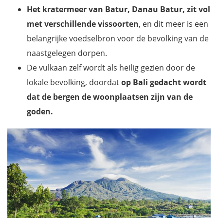
Het kratermeer van Batur, Danau Batur, zit vol
met verschillende vissoorten
, en dit meer is een
belangrijke voedselbron voor de bevolking van de
naastgelegen dorpen.
De vulkaan zelf wordt als heilig gezien door de
lokale bevolking, doordat
op Bali gedacht wordt
dat de bergen de woonplaatsen zijn van de
goden.