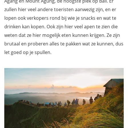
Agang en Mount Agung, de hoogste piek op Bali. Er
zullen hier veel andere toeristen aanwezig zijn, en er
lopen ook verkopers rond bij wie je snacks en wat te
drinken kan kopen. Ook zijn hier veel apen te zien die
weten dat ze hier mogelijk eten kunnen krijgen. Ze zijn
brutaal en proberen alles te pakken wat ze kunnen, dus
let goed op je spullen.