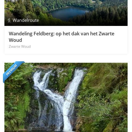
Wandelroute
Wandeling Feldberg: op het dak van het Zwarte
Woud
Zwarte Woud
PREMIUM