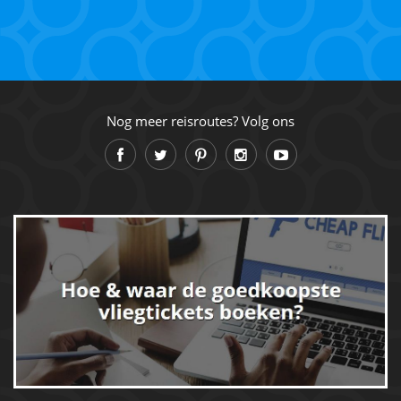
Nog meer reisroutes? Volg ons