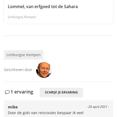
Lommel, van erfgoed tot de Sahara
Limburgse Kempen
Limburgse Kempen
Geschreven door
1 ervaring
SCHRIJF JE ERVARING
mike
- 20 april 2021 -
Door de gids van reisroutes bespaar ik veel