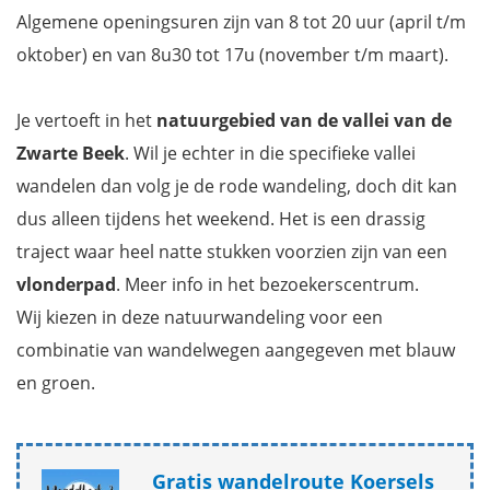
Algemene openingsuren zijn van 8 tot 20 uur (april t/m
oktober) en van 8u30 tot 17u (november t/m maart).
Je vertoeft in het
natuurgebied van de vallei van de
Zwarte Beek
. Wil je echter in die specifieke vallei
wandelen dan volg je de rode wandeling, doch dit kan
dus alleen tijdens het weekend. Het is een drassig
traject waar heel natte stukken voorzien zijn van een
vlonderpad
. Meer info in het bezoekerscentrum.
Wij kiezen in deze natuurwandeling voor een
combinatie van wandelwegen aangegeven met blauw
en groen.
Gratis wandelroute Koersels