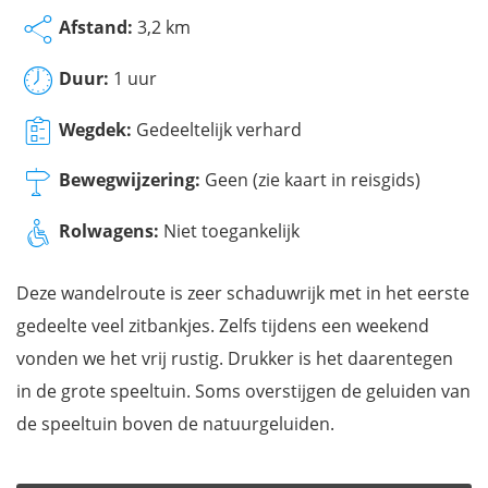
Afstand:
3,2 km
Duur:
1 uur
Wegdek:
Gedeeltelijk verhard
Bewegwijzering:
Geen (zie kaart in reisgids)
Rolwagens:
Niet toegankelijk
Deze wandelroute is zeer schaduwrijk met in het eerste
gedeelte veel zitbankjes. Zelfs tijdens een weekend
vonden we het vrij rustig. Drukker is het daarentegen
in de grote speeltuin. Soms overstijgen de geluiden van
de speeltuin boven de natuurgeluiden.