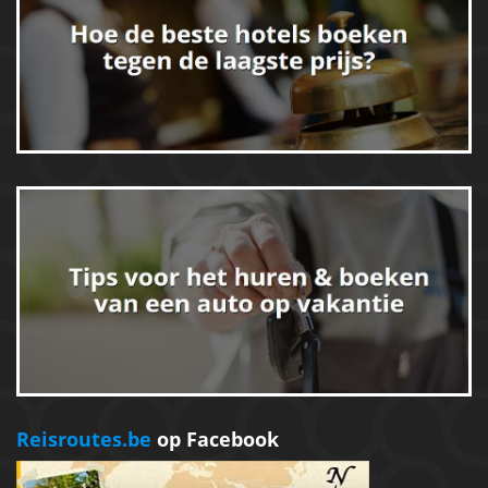
Reisroutes.be
op Facebook