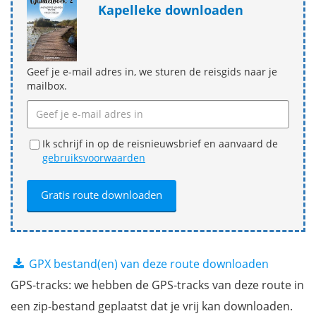
Kapelleke downloaden
Geef je e-mail adres in, we sturen de reisgids naar je
mailbox.
Ik schrijf in op de reisnieuwsbrief en aanvaard de
gebruiksvoorwaarden
GPX bestand(en) van deze route downloaden
GPS-tracks: we hebben de GPS-tracks van deze route in
een zip-bestand geplaatst dat je vrij kan downloaden.