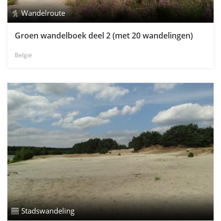
Wandelroute
Groen wandelboek deel 2 (met 20 wandelingen)
België
Stadswandeling