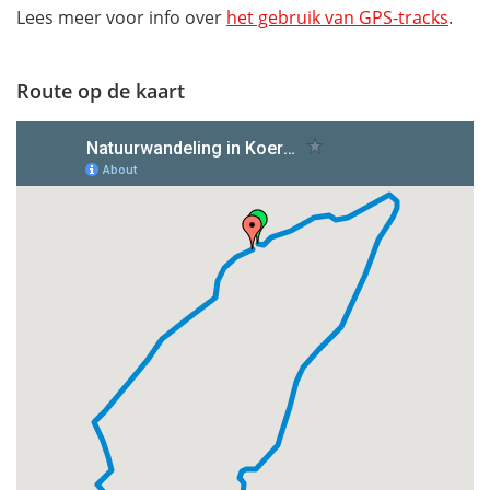
Lees meer voor info over
het gebruik van GPS-tracks
.
Route op de kaart