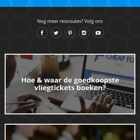
Nog meer reisroutes? Volg ons