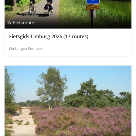
Fietsroute
Fietsgids Limburg 2026 (17 routes)
Limburgse Kempen