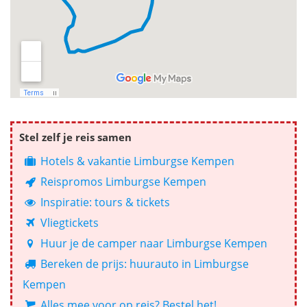
Stel zelf je reis samen
Hotels & vakantie Limburgse Kempen
Reispromos Limburgse Kempen
Inspiratie: tours & tickets
Vliegtickets
Huur je de camper naar Limburgse Kempen
Bereken de prijs: huurauto in Limburgse
Kempen
Alles mee voor op reis? Bestel het!