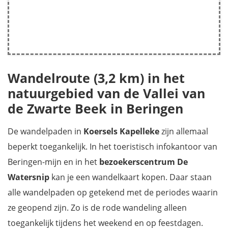
Wandelroute (3,2 km) in het
natuurgebied van de Vallei van
de Zwarte Beek in Beringen
De wandelpaden in
Koersels Kapelleke
zijn allemaal
beperkt toegankelijk. In het toeristisch infokantoor van
Beringen-mijn en in het
bezoekerscentrum De
Watersnip
kan je een wandelkaart kopen. Daar staan
alle wandelpaden op getekend met de periodes waarin
ze geopend zijn. Zo is de rode wandeling alleen
toegankelijk tijdens het weekend en op feestdagen.