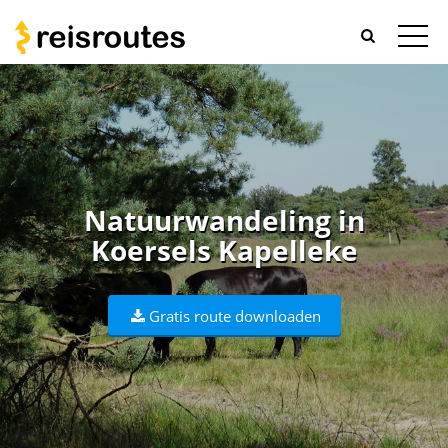
Natuurwandeling in
Koersels Kapelleke
Gratis route downloaden