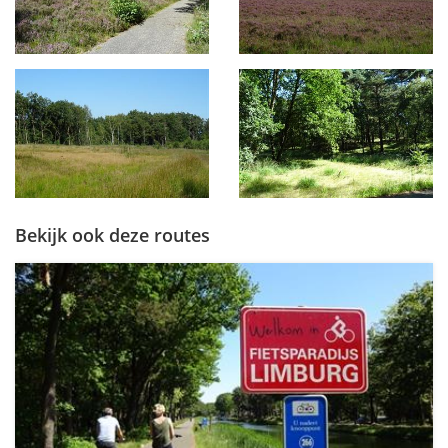
Bekijk ook deze routes