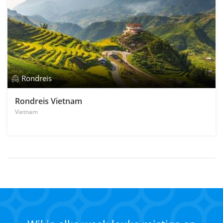
Rondreis
Rondreis Vietnam
Vietnam