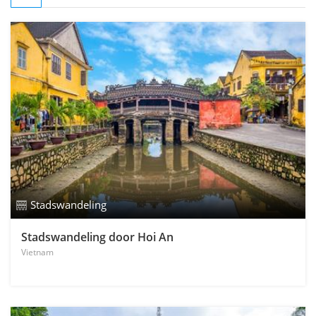
Stadswandeling
Stadswandeling door Hoi An
Vietnam