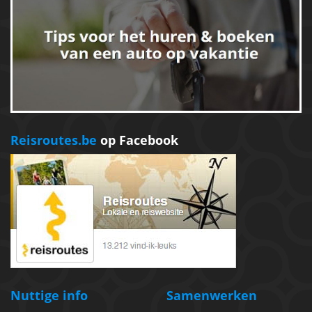
Reisroutes.be
op Facebook
Nuttige info
Samenwerken