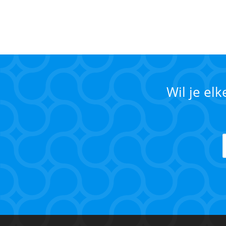
Wil je el