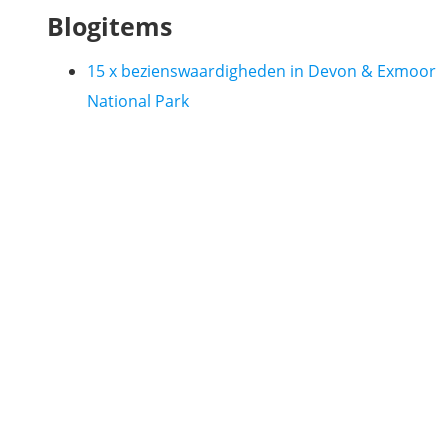
Blogitems
15 x bezienswaardigheden in Devon & Exmoor
National Park