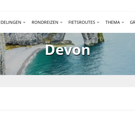
DELINGEN
RONDREIZEN
FIETSROUTES
THEMA
GR
Devon