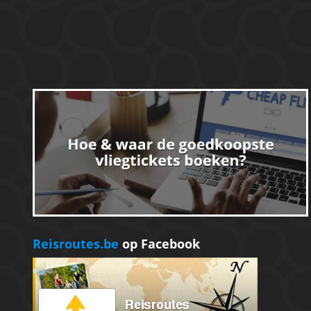
Reisroutes.be
op Facebook