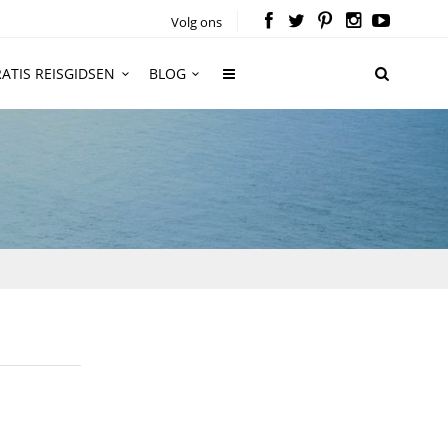
Volg ons
ATIS REISGIDSEN
BLOG