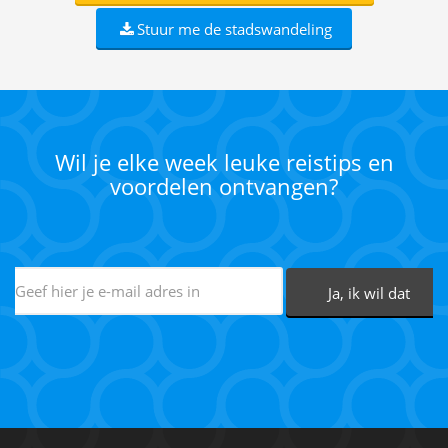
Stuur me de stadswandeling
Wil je elke week leuke reistips en
voordelen ontvangen?