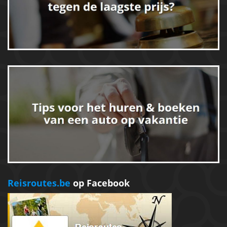
Reisroutes.be
op Facebook