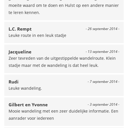
moeite waard om te doen en Hulst op een andere manier
te leren kennen.
L.C. Rempt
- 26 september 2014 -
Leuke route in een leuk stadje
Jacqueline
- 13 september 2014 -
Zeer tevreden van de uitgestippelde wandelroute. Klein
stadje maar met de wandeling is dat heel leuk.
Rudi
- 7 september 2014 -
Leuke wandeling.
Gilbert en Yvonne
- 3 september 2014 -
Mooie wandeling met een zeer duidelijke informatie. Een
aanrader voor iedereen