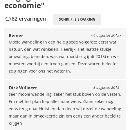
economie"
82 ervaringen
SCHRIJF JE ERVARING
Reiner
- 4 augustus 2015 -
Mooie wandeling in een hele goede volgorde: eerst wat
natuur, dan wat winkelen. Heerlijk! Het laatste stukje
omwalling, beneden, was wat modderig (juli 2015) en we
moesten voorbij een troep ganzen. Deze waren beleefd:
ze gingen voor ons het water in.
Dirk Willaert
- 3 augustus 2015 -
zeer mooie wandeling, zeker het stuk boven op de vesten.
Em met het plan liep alles naar wens. Gaan zeker nog
eens teug naar Hulst en dan doen wij dezelfde wandeling
maar dan in omgekeerde zin om eens een ander beeld te
krijgen