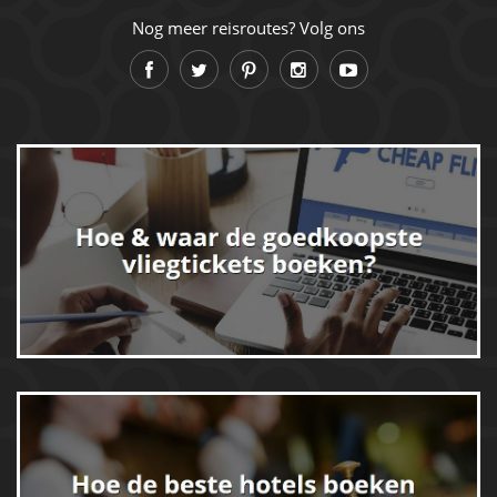
Nog meer reisroutes? Volg ons