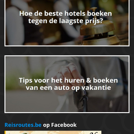
Reisroutes.be
op Facebook