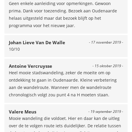
Geen enkele aanleiding voor opmerkingen. Gewoon
prima. Dank voor toezending. Bezoek aan Oudenaarde
helaas uitgesteld maar dat bezoek blijft op het
programma voor het nieuwe jaar.
Johan Lieve Van De Walle
- 17 november 2019 -
10/10
Antoine Vercruysse
- 15 oktober 2019 -
Heel mooie stadswandeling, zeker de moeite om op
ontdekking te gaan in Oudenaarde. Kleine verbetering
aan de wandelroute. Wanneer men de wandelroute
chronologisch volgt zou punt 4 na H moeten staan.
Valere Meus
- 19 september 2019 -
Mooie wandeling die voldoet. Hier en daar kan de uitleg
over de te volgen route iets duidelijker. De relatie tussen