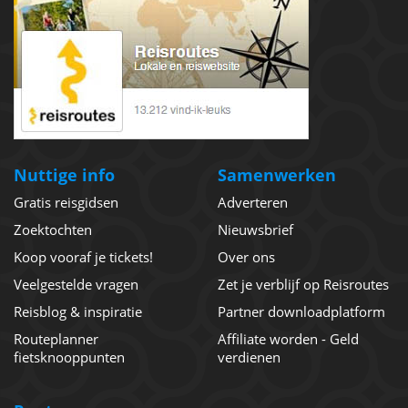
Nuttige info
Samenwerken
Gratis reisgidsen
Adverteren
Zoektochten
Nieuwsbrief
Koop vooraf je tickets!
Over ons
Veelgestelde vragen
Zet je verblijf op Reisroutes
Reisblog & inspiratie
Partner downloadplatform
Routeplanner
Affiliate worden - Geld
fietsknooppunten
verdienen