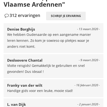
Vlaamse Ardennen"
312 ervaringen
SCHRIJF JE ERVARING
Denise Borghijs
- 13 maart 2020 -
We hebben Oudenaarde op een aangename manier
leren kennen. Zo kom je sowieso op plekjes waar je
anders niet komt.
Desloovere Chantal
- 9 maart 2020 -
Vlotte reisgids! Gemakkelijk te gebruiken en snel
gevonden! Dus ideaal !
Franky van der wilt
- 16 februari 2020 -
Handige gids voor een leuke, mooie stad!
L. van Dijk
- 2 januari 2020 -