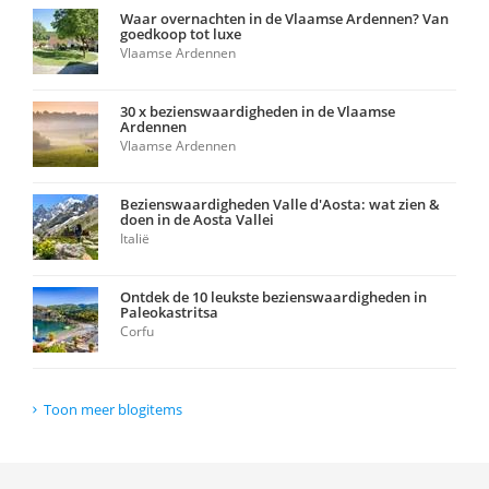
Waar overnachten in de Vlaamse Ardennen? Van
goedkoop tot luxe
Vlaamse Ardennen
30 x bezienswaardigheden in de Vlaamse
Ardennen
Vlaamse Ardennen
Bezienswaardigheden Valle d'Aosta: wat zien &
doen in de Aosta Vallei
Italië
Ontdek de 10 leukste bezienswaardigheden in
Paleokastritsa
Corfu
Toon meer blogitems