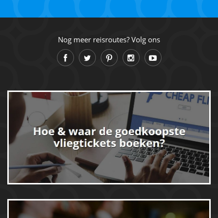
Nog meer reisroutes? Volg ons