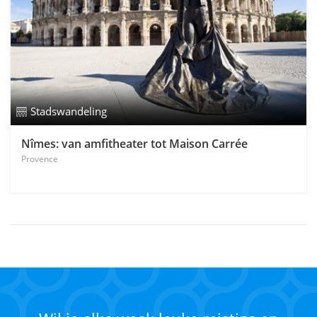
Stadswandeling
Nîmes: van amfitheater tot Maison Carrée
Provence