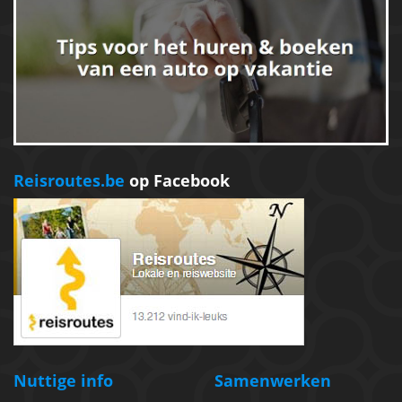
Reisroutes.be
op Facebook
Nuttige info
Samenwerken