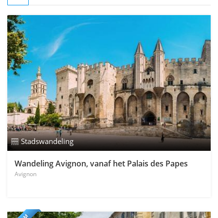
Stadswandeling
Wandeling Avignon, vanaf het Palais des Papes
Avignon