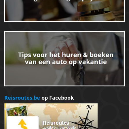
Reisroutes.be
op Facebook