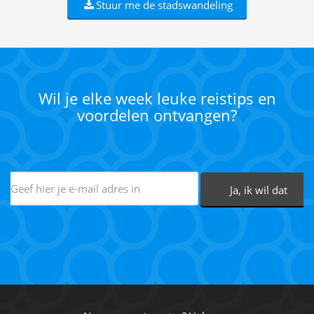
Stuur me de stadswandeling
Wil je elke week leuke reistips en
voordelen ontvangen?