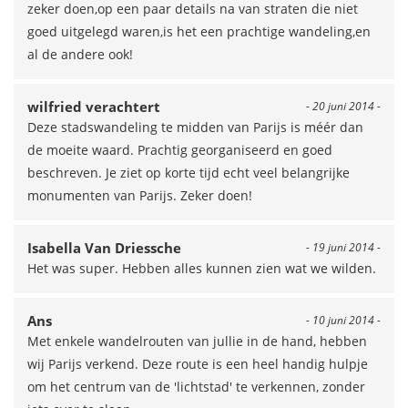
zeker doen,op een paar details na van straten die niet
goed uitgelegd waren,is het een prachtige wandeling,en
al de andere ook!
wilfried verachtert
- 20 juni 2014 -
Deze stadswandeling te midden van Parijs is méér dan
de moeite waard. Prachtig georganiseerd en goed
beschreven. Je ziet op korte tijd echt veel belangrijke
monumenten van Parijs. Zeker doen!
Isabella Van Driessche
- 19 juni 2014 -
Het was super. Hebben alles kunnen zien wat we wilden.
Ans
- 10 juni 2014 -
Met enkele wandelrouten van jullie in de hand, hebben
wij Parijs verkend. Deze route is een heel handig hulpje
om het centrum van de 'lichtstad' te verkennen, zonder