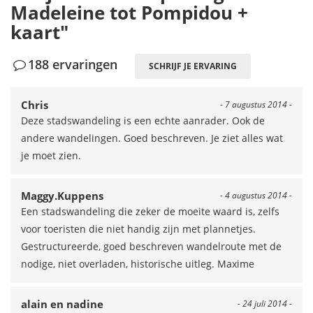
Madeleine tot Pompidou +
kaart"
188 ervaringen
SCHRIJF JE ERVARING
Chris
- 7 augustus 2014 -
Deze stadswandeling is een echte aanrader. Ook de
andere wandelingen. Goed beschreven. Je ziet alles wat
je moet zien.
Maggy.Kuppens
- 4 augustus 2014 -
Een stadswandeling die zeker de moeite waard is, zelfs
voor toeristen die niet handig zijn met plannetjes.
Gestructureerde, goed beschreven wandelroute met de
nodige, niet overladen, historische uitleg. Maxime
alain en nadine
- 24 juli 2014 -