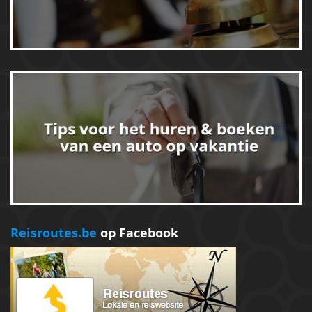
Reisroutes.be
op Facebook