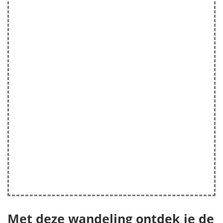
Met deze wandeling ontdek je de