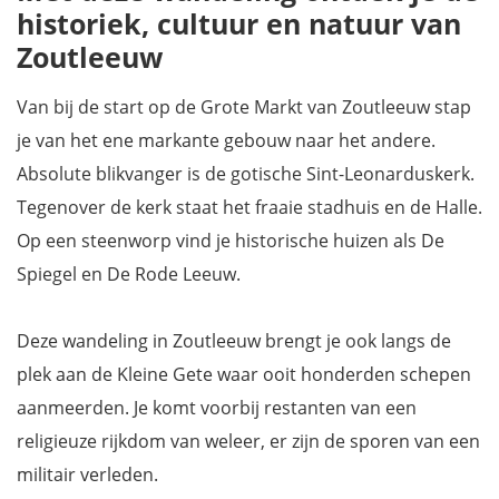
historiek, cultuur en natuur van
Zoutleeuw
Van bij de start op de Grote Markt van Zoutleeuw stap
je van het ene markante gebouw naar het andere.
Absolute blikvanger is de gotische Sint-Leonarduskerk.
Tegenover de kerk staat het fraaie stadhuis en de Halle.
Op een steenworp vind je historische huizen als De
Spiegel en De Rode Leeuw.
Deze wandeling in Zoutleeuw brengt je ook langs de
plek aan de Kleine Gete waar ooit honderden schepen
aanmeerden. Je komt voorbij restanten van een
religieuze rijkdom van weleer, er zijn de sporen van een
militair verleden.