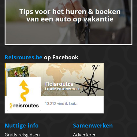
Reisroutes.be
op Facebook
Nuttige info
Samenwerken
Gratis reisgidsen
Adverteren