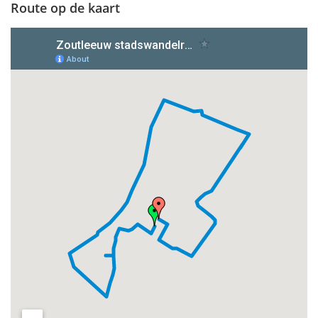
Route op de kaart