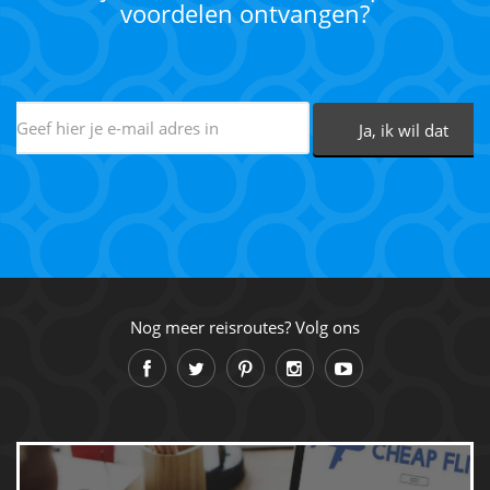
voordelen ontvangen?
Nog meer reisroutes? Volg ons