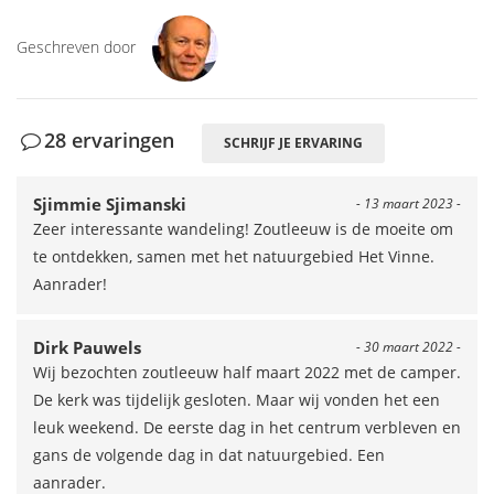
Geschreven door
28 ervaringen
SCHRIJF JE ERVARING
Sjimmie Sjimanski
- 13 maart 2023 -
Zeer interessante wandeling! Zoutleeuw is de moeite om
te ontdekken, samen met het natuurgebied Het Vinne.
Aanrader!
Dirk Pauwels
- 30 maart 2022 -
Wij bezochten zoutleeuw half maart 2022 met de camper.
De kerk was tijdelijk gesloten. Maar wij vonden het een
leuk weekend. De eerste dag in het centrum verbleven en
gans de volgende dag in dat natuurgebied. Een
aanrader.