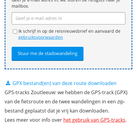
mailbox.
Ik schrijf in op de reisnieuwsbrief en aanvaard de
gebruiksvoorwaarden
GPX bestand(en) van deze route downloaden
GPS-tracks Zoutleeuw: we hebben de GPS-track (GPX)
van de fietsroute en de twee wandelingen in een zip-
bestand geplaatst dat je vrij kan downloaden.
Lees meer voor info over
het gebruik van GPS-tracks
.