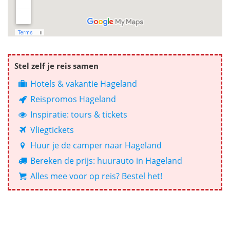
Stel zelf je reis samen
Hotels & vakantie Hageland
Reispromos Hageland
Inspiratie: tours & tickets
Vliegtickets
Huur je de camper naar Hageland
Bereken de prijs: huurauto in Hageland
Alles mee voor op reis? Bestel het!