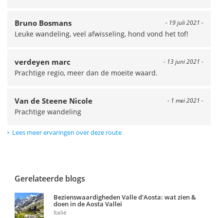
Bruno Bosmans
- 19 juli 2021 -
Leuke wandeling, veel afwisseling, hond vond het tof!
verdeyen marc
- 13 juni 2021 -
Prachtige regio, meer dan de moeite waard.
Van de Steene Nicole
- 1 mei 2021 -
Prachtige wandeling
Lees meer ervaringen over deze route
Gerelateerde blogs
Bezienswaardigheden Valle d'Aosta: wat zien &
doen in de Aosta Vallei
Italië