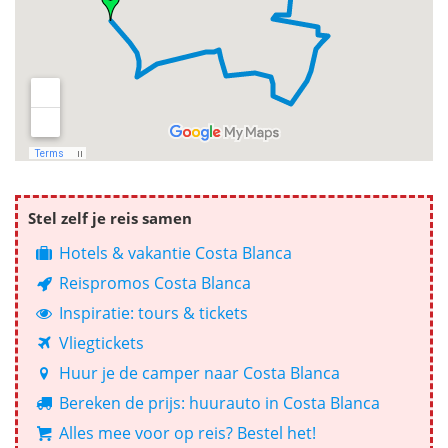
Stel zelf je reis samen
Hotels & vakantie Costa Blanca
Reispromos Costa Blanca
Inspiratie: tours & tickets
Vliegtickets
Huur je de camper naar Costa Blanca
Bereken de prijs: huurauto in Costa Blanca
Alles mee voor op reis? Bestel het!