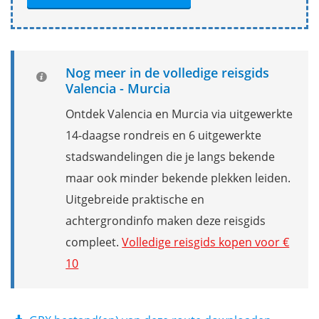
Nog meer in de volledige reisgids
Valencia - Murcia
Ontdek Valencia en Murcia via uitgewerkte
14-daagse rondreis en 6 uitgewerkte
stadswandelingen die je langs bekende
maar ook minder bekende plekken leiden.
Uitgebreide praktische en
achtergrondinfo maken deze reisgids
compleet.
Volledige reisgids kopen voor €
10