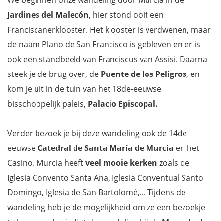
Jardines del Malecón
, hier stond ooit een
Franciscanerklooster. Het klooster is verdwenen, maar
de naam Plano de San Francisco is gebleven en er is
ook een standbeeld van Franciscus van Assisi. Daarna
steek je de brug over, de
Puente de los Peligros
, en
kom je uit in de tuin van het 18de-eeuwse
bisschoppelijk paleis,
Palacio Episcopal.
Verder bezoek je bij deze wandeling ook de 14de
eeuwse
Catedral de Santa María de Murcia
en het
Casino. Murcia heeft
veel mooie kerken
zoals de
Iglesia Convento Santa Ana, Iglesia Conventual Santo
Domingo, Iglesia de San Bartolomé,... Tijdens de
wandeling heb je de mogelijkheid om ze een bezoekje