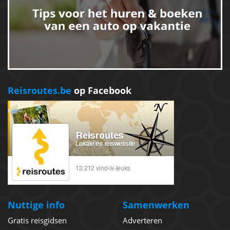
Reisroutes.be
op Facebook
Nuttige info
Samenwerken
Gratis reisgidsen
Adverteren