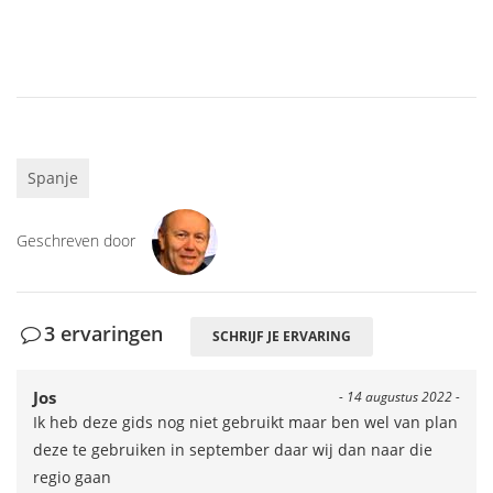
Spanje
Geschreven door
3 ervaringen
SCHRIJF JE ERVARING
Jos
- 14 augustus 2022 -
Ik heb deze gids nog niet gebruikt maar ben wel van plan
deze te gebruiken in september daar wij dan naar die
regio gaan