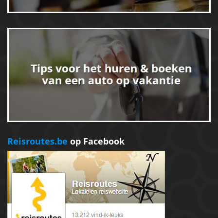
Reisroutes.be
op Facebook