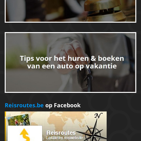
Reisroutes.be
op Facebook