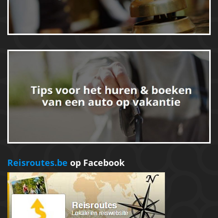
Reisroutes.be
op Facebook