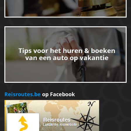
Reisroutes.be
op Facebook