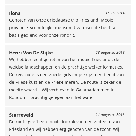
Ilona
- 15 juli 2014 -
Genoten van onze driedaagse trip Friesland. Mooie
provincie, vriendelijke mensen. Uw reisroute heeft als
basis gediend voor onze rondrit.
Henri Van De Slijke
- 23 augustus 2013 -
Wij hebben echt genoten van het mooie Friesland : de
weidse landschappen en de prachtige wolkenformaties.
De reisroute is een goede gids en je krijgt een beeld van
de Friese kust en de Friese meren. De route is zeker de
moeite waard !! Wij verbleven in Galamadammen in
Koudum - prachtig gelegen aan het water !
Starreveld
- 21 augustus 2013 -
De route geeft een mooie indruk van een gedeelte van
Friesland en wij hebben erg genoten van de tocht. Wij