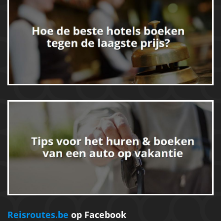
Reisroutes.be
op Facebook