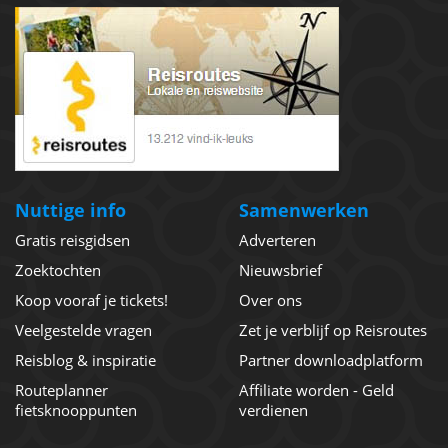
Nuttige info
Samenwerken
Gratis reisgidsen
Adverteren
Zoektochten
Nieuwsbrief
Koop vooraf je tickets!
Over ons
Veelgestelde vragen
Zet je verblijf op Reisroutes
Reisblog & inspiratie
Partner downloadplatform
Routeplanner
Affiliate worden - Geld
fietsknooppunten
verdienen