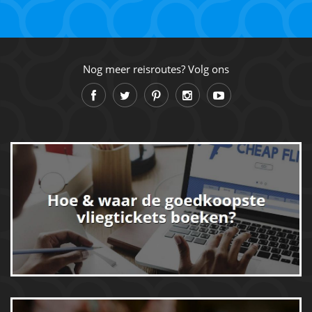
Nog meer reisroutes? Volg ons