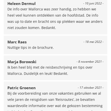
Heleen Dermul
- 10 juni 2022 -
De info over Mallorca was zeer handig, zo hebben we
heel veel kunnen ontdekken van de hoofdstad. De info
was up to date en bracht ons op plekken waar we anders
niet zouden komen. Bedankt.
Marc Raes
- 18 mei 2022 -
Nuttige tips in de brochure.
Marja Borowski
- 8 november 2021 -
Ik ben heel blij met de reisbeschrijving en tips over
Mallorca. Duidelijk en leuk! Bedankt.
Patric Groenen
- 17 oktober 2021 -
Bij de voorbereiding van onze vakanties gebruiken we al
vele jaren de reisgidsen van ‘Reisroutes’, ze bevatten
waardevolle informatie over wat de gekozen bestemming