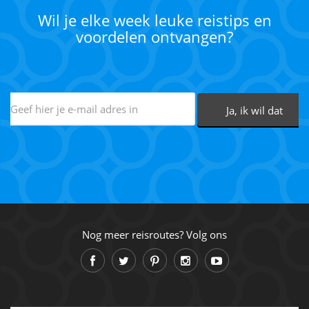
Wil je elke week leuke reistips en
voordelen ontvangen?
Nog meer reisroutes? Volg ons