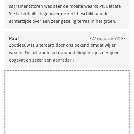
sacramentstoren was zéér de moeite waard! Ps. Eetcafé
'de Lakenhalle' tegenover de kerk beschikt aan de
achterzijde over een zeer gezellig terras in het groen.
Paul
- 27 september 2015 -
Zoutleeuw is uiteraard door ons bekend omdat wij er
wonen. De fietsroute en de wandelingen zijn zeer goed
opgevat en zeker een aanrader !