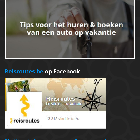
Reisroutes.be
op Facebook