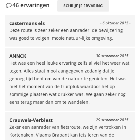
46 ervaringen
SCHRIJF JE ERVARING
castermans els
- 6 oktober 2015 -
Deze route is zeer zeker een aanrader. de bewijzering
was goed te volgen. mooie natuur-lijke omgeving.
ANNCK
- 30 september 2015 -
Het was een heel leuke ervaring zelfs al viel het weer wat
tegen. Alles staat mooi aangegeven zodanig dat je
genoeg tijd hebt om van de natuur te genieten. Het was
niet het moment van de fruitpluk waardoor het op
sommige plaatsen wat drukker was. We gaan zeker nog
eens terug maar dan om te wandelen.
Crauwels-Verbiest
- 29 september 2015 -
Zeker een aanrader van fietsroute, we zijn vertrokken in
Kortenaken. Vlaams Brabant kan iets leren van de