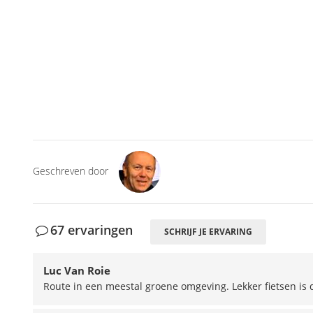
Geschreven door
67 ervaringen
SCHRIJF JE ERVARING
Luc Van Roie
Route in een meestal groene omgeving. Lekker fietsen is