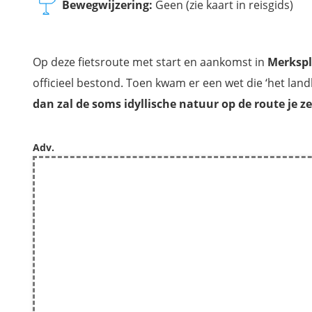
Bewegwijzering:
Geen (zie kaart in reisgids)
Op deze fietsroute met start en aankomst in
Merkspl
officieel bestond. Toen kwam er een wet die ‘het land
dan zal de soms idyllische natuur op de route je ze
Adv.