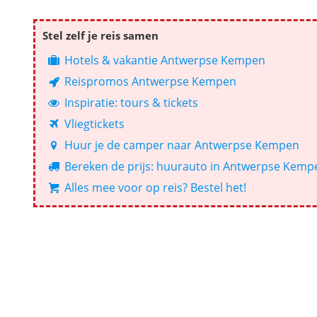
Stel zelf je reis samen
Hotels & vakantie Antwerpse Kempen
Reispromos Antwerpse Kempen
Inspiratie: tours & tickets
Vliegtickets
Huur je de camper naar Antwerpse Kempen
Bereken de prijs: huurauto in Antwerpse Kemp
Alles mee voor op reis? Bestel het!