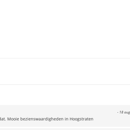
- 18 aug
 dat. Mooie bezienswaardigheden in Hoogstraten