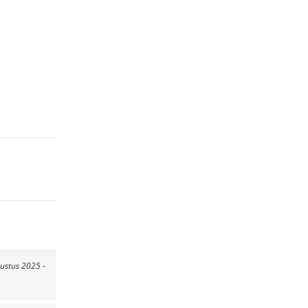
ustus 2025 -