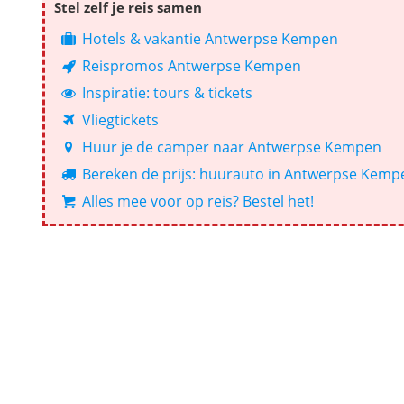
Stel zelf je reis samen
Hotels & vakantie Antwerpse Kempen
Reispromos Antwerpse Kempen
Inspiratie: tours & tickets
Vliegtickets
Huur je de camper naar Antwerpse Kempen
Bereken de prijs: huurauto in Antwerpse Kemp
Alles mee voor op reis? Bestel het!