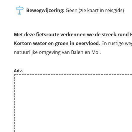
Bewegwijzering:
Geen (zie kaart in reisgids)
Met deze fietsroute verkennen we de streek rond 
Kortom water en groen in overvloed.
En rustige we
natuurlijke omgeving van Balen en Mol.
Adv.